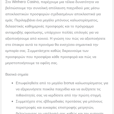
Στο Winhero Casino, παρέχουμε μια τέλεια δυνατότητα να
βελτιώσουμε την συνολική απόλαυση παιχνιδιού μας μέσω
αποκλειστικών προσφορών σχεδιασμένων αποκλειστικά για
εμάς. Περιλαμβάνει ένα μεγάλο μπόνους καλωσορίσματος,
δελεαστικές καθημερινές προσφορές και το πρόγραμμα
ανταμοιβής αφοσίωσης, υπάρχουν πολλές επιλογές για να
αξιοποιήσουμε από κοινού. Η γνώση του πώς να αξιοποιήσετε
στο έπακρο αυτά τα προνόμια θα ενισχύσει σημαντικά την
εμπειρία σας. Συμμετάσχετε καθώς διερευνούμε των
προσφορών που προσφέρει κάθε προσφορά και πώς να
μεγιστοποιήσουμε τα οφέλη σας.
Βασικά σημεία
Επωφεληθείτε από το μεγάλο bonus καλωσορίσματος για
να εξερευνήσετε ποικίλα παιχνίδια και να αυξήσετε τις
πιθανότητές σας να κερδίσετε από την πρώτη στιγμή.
Συμμετέχετε στις εβδομαδιαίες προτάσεις για μπόνους
περιστροφές και ευκαιρίες επιστροφής μετρητών,
βελτιώνοντας το υπόλοιπό σας καθώς και την εμπειρία