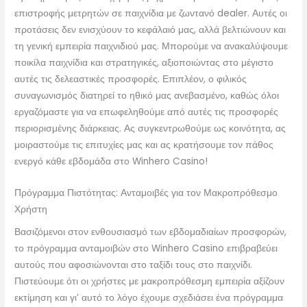
επιστροφής μετρητών σε παιχνίδια με ζωντανό dealer. Αυτές οι
προτάσεις δεν ενισχύουν το κεφάλαιό μας, αλλά βελτιώνουν και
τη γενική εμπειρία παιχνιδιού μας. Μπορούμε να ανακαλύψουμε
ποικίλα παιχνίδια και στρατηγικές, αξιοποιώντας στο μέγιστο
αυτές τις δελεαστικές προσφορές. Επιπλέον, ο φιλικός
συναγωνισμός διατηρεί το ηθικό μας ανεβασμένο, καθώς όλοι
εργαζόμαστε για να επωφεληθούμε από αυτές τις προσφορές
περιορισμένης διάρκειας. Ας συγκεντρωθούμε ως κοινότητα, ας
μοιραστούμε τις επιτυχίες μας και ας κρατήσουμε τον πάθος
ενεργό κάθε εβδομάδα στο Winhero Casino!
Πρόγραμμα Πιστότητας: Ανταμοιβές για τον Μακροπρόθεσμο
Χρήστη
Βασιζόμενοι στον ενθουσιασμό των εβδομαδιαίων προσφορών,
το πρόγραμμα ανταμοιβών στο Winhero Casino επιβραβεύει
αυτούς που αφοσιώνονται στο ταξίδι τους στο παιχνίδι.
Πιστεύουμε ότι οι χρήστες με μακροπρόθεσμη εμπειρία αξίζουν
εκτίμηση και γι’ αυτό το λόγο έχουμε σχεδιάσει ένα πρόγραμμα