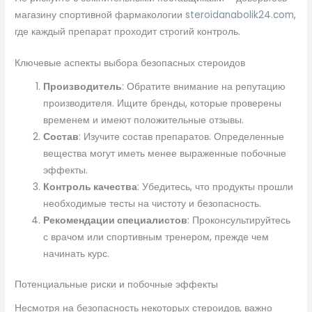
магазину спортивной фармакологии
steroidanabolik24.com
,
где каждый препарат проходит строгий контроль.
Ключевые аспекты выбора безопасных стероидов
Производитель
: Обратите внимание на репутацию
производителя. Ищите бренды, которые проверены
временем и имеют положительные отзывы.
Состав
: Изучите состав препаратов. Определенные
вещества могут иметь менее выраженные побочные
эффекты.
Контроль качества
: Убедитесь, что продукты прошли
необходимые тесты на чистоту и безопасность.
Рекомендации специалистов
: Проконсультируйтесь
с врачом или спортивным тренером, прежде чем
начинать курс.
Потенциальные риски и побочные эффекты
Несмотря на безопасность некоторых стероидов, важно