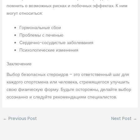
помнить о возможных рисках и побочных эффектах. К ним
могут относиться:
Гормональные сбои
Проблемы с печенью
Сердечно-сосудистые заболевания
Психологические изменения
Заключение
Выбор безопасных стероидов – это ответственный шаг для
каждого спортсмена или человека, стремящегося улучшить
свою физическую форму. Будьте осторожны, делайте выбор
осознанно и следуйте рекомендациям специалистов.
←
Previous Post
Next Post
→