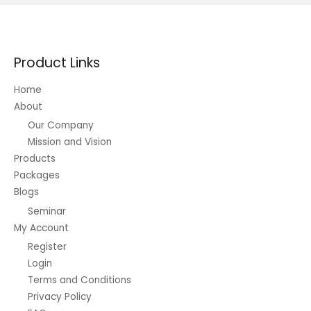
Product Links
Home
About
Our Company
Mission and Vision
Products
Packages
Blogs
Seminar
My Account
Register
Login
Terms and Conditions
Privacy Policy