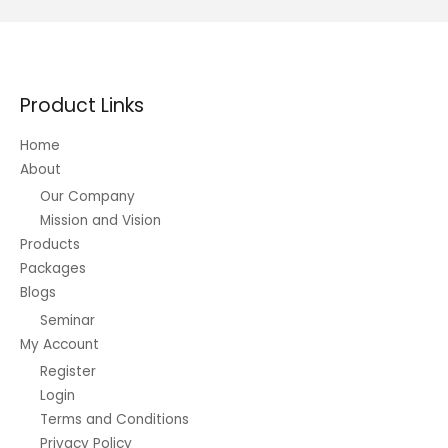
Product Links
Home
About
Our Company
Mission and Vision
Products
Packages
Blogs
Seminar
My Account
Register
Login
Terms and Conditions
Privacy Policy