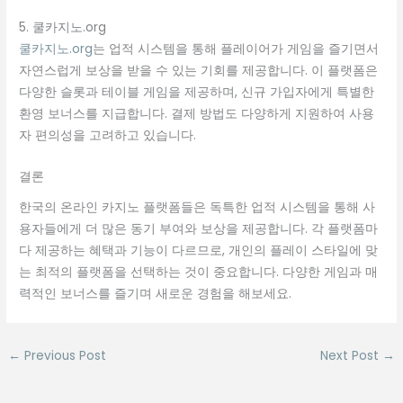
5. 쿨카지노.org
쿨카지노.org
는 업적 시스템을 통해 플레이어가 게임을 즐기면서
자연스럽게 보상을 받을 수 있는 기회를 제공합니다. 이 플랫폼은
다양한 슬롯과 테이블 게임을 제공하며, 신규 가입자에게 특별한
환영 보너스를 지급합니다. 결제 방법도 다양하게 지원하여 사용
자 편의성을 고려하고 있습니다.
결론
한국의 온라인 카지노 플랫폼들은 독특한 업적 시스템을 통해 사
용자들에게 더 많은 동기 부여와 보상을 제공합니다. 각 플랫폼마
다 제공하는 혜택과 기능이 다르므로, 개인의 플레이 스타일에 맞
는 최적의 플랫폼을 선택하는 것이 중요합니다. 다양한 게임과 매
력적인 보너스를 즐기며 새로운 경험을 해보세요.
←
Previous Post
Next Post
→