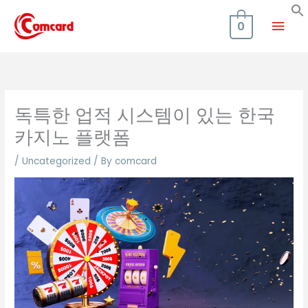
Skip
Mai
to
0
content
Men
독특한 업적 시스템이 있는 한국
카지노 플랫폼
/
Uncategorized
/ By
comcard