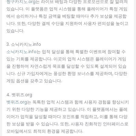
짱구카지노.org
는 라이브 배팅과 다양한 프로모션으로 잘 알려져
있습니다. 이 플랫폼은 업적 시스템을 통해 플레이어가 특정 게임
에서 승리하거나 특정 금액을 베팅할 때마다 추가 보상을 제공합
니다. 또한, 다양한 결제 수단을 지원하여 사용자 편의성을 높이고
있습니다.
3. 소닉카지노.info
소닉카지노.info
는 업적 달성을 통해 특별한 이벤트에 참여할 수
있는 기회를 제공합니다. 이곳의 업적 시스템은 플레이어가 게임
을 진행하며 자연스럽게 목표를 달성할 수 있도록 설계되어 있습
니다. 신규 가입자에게는 풍성한 환영 보너스를 제공하며, 다양한
게임 옵션을 갖추고 있습니다.
4. 벳위즈.org
벳위즈.org
는 독특한 업적 시스템과 함께 사용자 경험을 향상시키
기 위한 다양한 기능을 제공하고 있습니다. 이 플랫폼에서는 플레
이어가 업적을 달성할 때마다 포인트를 적립하고, 이를 통해 다양
한 보상을 받을 수 있습니다. 또한, 사용자 친화적인 인터페이스로
모바일에서도 최적의 환경을 제공합니다.