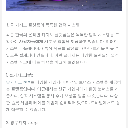
한국 카지노 플랫폼의 독특한 업적 시스템
최근 한국의 온라인 카지노 플랫폼들은 독특한 업적 시스템을 도
입하여 사용자들에게 새로운 경험을 제공하고 있습니다. 이러한
시스템은 플레이어가 특정 목표를 달성할 때마다 보상을 받을 수
있도록 설계되어 있습니다. 이번 글에서는 다양한 브랜드의 업적
시스템과 그에 따른 혜택을 비교해 보겠습니다.
1. 솔카지노.info
솔카지노.info
는 다양한 게임과 매력적인 보너스 시스템을 제공하
는 플랫폼입니다. 이곳에서는 신규 가입자에게 환영 보너스를 지
급하며, 업적 시스템을 통해 추가 보상을 받을 수 있습니다. 다양
한 슬롯 게임과 테이블 게임이 준비되어 있으며, 모바일에서도 쉽
게 접근할 수 있습니다.
2. 짱구카지노.org