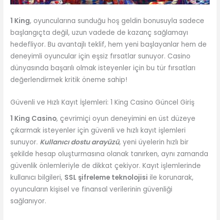
1 King
, oyuncularına sunduğu hoş geldin bonusuyla sadece
başlangıçta değil, uzun vadede de kazanç sağlamayı
hedefliyor. Bu avantajlı teklif, hem yeni başlayanlar hem de
deneyimli oyuncular için eşsiz fırsatlar sunuyor. Casino
dünyasında başarılı olmak isteyenler için bu tür fırsatları
değerlendirmek kritik öneme sahip!
Güvenli ve Hızlı Kayıt İşlemleri: 1 King Casino Güncel Giriş
1 King Casino
, çevrimiçi oyun deneyimini en üst düzeye
çıkarmak isteyenler için güvenli ve hızlı kayıt işlemleri
sunuyor.
Kullanıcı dostu arayüzü
, yeni üyelerin hızlı bir
şekilde hesap oluşturmasına olanak tanırken, aynı zamanda
güvenlik önlemleriyle de dikkat çekiyor. Kayıt işlemlerinde
kullanıcı bilgileri,
SSL şifreleme teknolojisi
ile korunarak,
oyuncuların kişisel ve finansal verilerinin güvenliği
sağlanıyor.