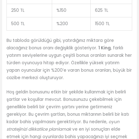
250 TL
%150
625 TL
500 TL
%200
1500 TL
Bu tabloda görüldüğü gibi, yatırdığınız miktara göre
alacağınız bonus oranı değişiklik gösteriyor.
1 King
, farklı
yatırım seviyelerine uygun çeşitli bonus oranları sunarak her
türden oyuncuya hitap ediyor. Özellikle yüksek yatırım
yapan oyuncular için %200’e varan bonus oranları, büyük bir
cazibe merkezi oluşturuyor.
Hoş geldin bonusunu etkin bir şekilde kullanmak için belirli
şartlar ve koşullar mevcut. Bonusunuzu çekebilmek için
genellikle belirli bir çevrim şartını yerine getirmeniz
gerekiyor. Bu çevrim şartları, bonus miktarının belirli bir katı
kadar bahis yapılmasını gerektiriyor. Bu nedenle,
oyun
stratejinizi dikkatlice planlamak
ve en iyi sonuçları elde
etmek için hangi oyunlarda bahis yapacağınızı iyi seçmek