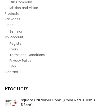
Our Company
Mission and Vision
Products
Packages
Blogs
Seminar
My Account
Register
Login
Terms and Conditions
Privacy Policy
FAQ
Contact
Products
Square Carabiner Hook（Color Red 3.3cm X
5.3cm)