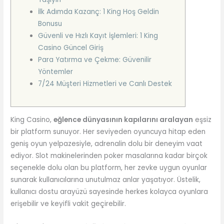
İlk Adımda Kazanç: 1 King Hoş Geldin
Bonusu
Güvenli ve Hızlı Kayıt İşlemleri: 1 King
Casino Güncel Giriş
Para Yatırma ve Çekme: Güvenilir
Yöntemler
7/24 Müşteri Hizmetleri ve Canlı Destek
King Casino,
eğlence dünyasının kapılarını aralayan
eşsiz
bir platform sunuyor. Her seviyeden oyuncuya hitap eden
geniş oyun yelpazesiyle, adrenalin dolu bir deneyim vaat
ediyor. Slot makinelerinden poker masalarına kadar birçok
seçenekle dolu olan bu platform, her zevke uygun oyunlar
sunarak kullanıcılarına unutulmaz anlar yaşatıyor. Üstelik,
kullanıcı dostu arayüzü sayesinde herkes kolayca oyunlara
erişebilir ve keyifli vakit geçirebilir.