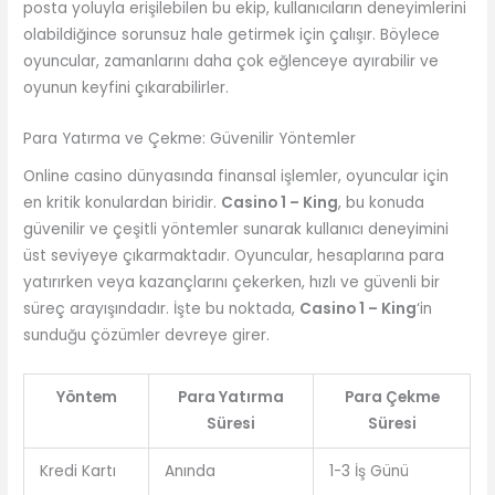
posta yoluyla erişilebilen bu ekip, kullanıcıların deneyimlerini
olabildiğince sorunsuz hale getirmek için çalışır. Böylece
oyuncular, zamanlarını daha çok eğlenceye ayırabilir ve
oyunun keyfini çıkarabilirler.
Para Yatırma ve Çekme: Güvenilir Yöntemler
Online casino dünyasında finansal işlemler, oyuncular için
en kritik konulardan biridir.
Casino 1 – King
, bu konuda
güvenilir ve çeşitli yöntemler sunarak kullanıcı deneyimini
üst seviyeye çıkarmaktadır. Oyuncular, hesaplarına para
yatırırken veya kazançlarını çekerken, hızlı ve güvenli bir
süreç arayışındadır. İşte bu noktada,
Casino 1 – King
‘in
sunduğu çözümler devreye girer.
Yöntem
Para Yatırma
Para Çekme
Süresi
Süresi
Kredi Kartı
Anında
1-3 İş Günü