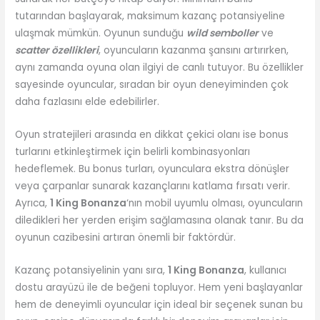
tutarından başlayarak, maksimum kazanç potansiyeline
ulaşmak mümkün. Oyunun sunduğu
wild semboller
ve
scatter özellikleri
, oyuncuların kazanma şansını artırırken,
aynı zamanda oyuna olan ilgiyi de canlı tutuyor. Bu özellikler
sayesinde oyuncular, sıradan bir oyun deneyiminden çok
daha fazlasını elde edebilirler.
Oyun stratejileri arasında en dikkat çekici olanı ise bonus
turlarını etkinleştirmek için belirli kombinasyonları
hedeflemek. Bu bonus turları, oyunculara ekstra dönüşler
veya çarpanlar sunarak kazançlarını katlama fırsatı verir.
Ayrıca,
1 King Bonanza
‘nın mobil uyumlu olması, oyuncuların
diledikleri her yerden erişim sağlamasına olanak tanır. Bu da
oyunun cazibesini artıran önemli bir faktördür.
Kazanç potansiyelinin yanı sıra,
1 King Bonanza
, kullanıcı
dostu arayüzü ile de beğeni topluyor. Hem yeni başlayanlar
hem de deneyimli oyuncular için ideal bir seçenek sunan bu