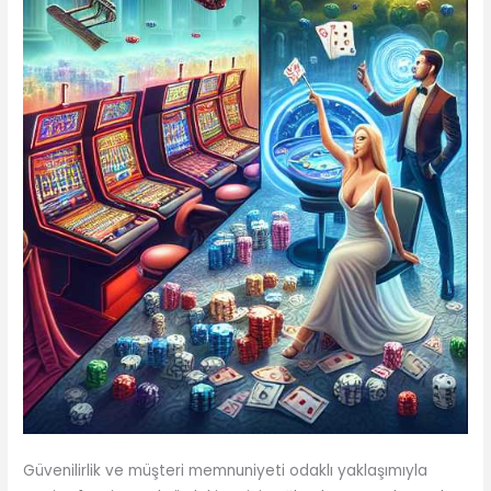
Güvenilirlik ve müşteri memnuniyeti odaklı yaklaşımıyla