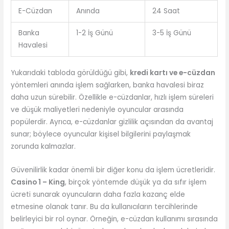
E-Cüzdan
Anında
24 Saat
Banka
1-2 İş Günü
3-5 İş Günü
Havalesi
Yukarıdaki tabloda görüldüğü gibi,
kredi kartı ve e-cüzdan
yöntemleri anında işlem sağlarken, banka havalesi biraz
daha uzun sürebilir. Özellikle e-cüzdanlar, hızlı işlem süreleri
ve düşük maliyetleri nedeniyle oyuncular arasında
popülerdir. Ayrıca, e-cüzdanlar gizlilik açısından da avantaj
sunar; böylece oyuncular kişisel bilgilerini paylaşmak
zorunda kalmazlar.
Güvenilirlik kadar önemli bir diğer konu da işlem ücretleridir.
Casino 1 – King
, birçok yöntemde düşük ya da sıfır işlem
ücreti sunarak oyuncuların daha fazla kazanç elde
etmesine olanak tanır. Bu da kullanıcıların tercihlerinde
belirleyici bir rol oynar. Örneğin, e-cüzdan kullanımı sırasında