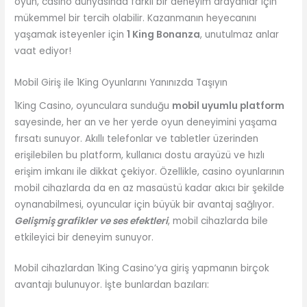
oyun, casino dünyasında farklı bir deneyim arayanlar için
mükemmel bir tercih olabilir. Kazanmanın heyecanını
yaşamak isteyenler için
1 King Bonanza
, unutulmaz anlar
vaat ediyor!
Mobil Giriş ile 1King Oyunlarını Yanınızda Taşıyın
1King Casino, oyunculara sunduğu
mobil uyumlu platform
sayesinde, her an ve her yerde oyun deneyimini yaşama
fırsatı sunuyor. Akıllı telefonlar ve tabletler üzerinden
erişilebilen bu platform, kullanıcı dostu arayüzü ve hızlı
erişim imkanı ile dikkat çekiyor. Özellikle, casino oyunlarının
mobil cihazlarda da en az masaüstü kadar akıcı bir şekilde
oynanabilmesi, oyuncular için büyük bir avantaj sağlıyor.
Gelişmiş grafikler ve ses efektleri
, mobil cihazlarda bile
etkileyici bir deneyim sunuyor.
Mobil cihazlardan 1King Casino’ya giriş yapmanın birçok
avantajı bulunuyor. İşte bunlardan bazıları: