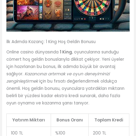
İlk Adımda Kazanç: 1 King Hoş Geldin Bonusu
Online casino dünyasında
1 King
, oyuncularına sunduğu
cömert hoş geldin bonuslarıyla dikkat çekiyor. Yeni üyeler
için hazırlanan bu bonus, ilk adımda büyük bir avantaj
sağlıyor.
Kazancınızı artırmak ve oyun deneyiminizi
zenginleştirmek
için bu fırsatı değerlendirmek oldukça
önemli. Hoş geldin bonusu, oyunculara yatırdıkları miktarın
belirli bir yüzdesi kadar ekstra kredi sunarak, daha fazla
oyun oynama ve kazanma şansı tanıyor.
Yatırım Miktarı
Bonus Oranı
Toplam Kredi
100 TL
%100
200 TL