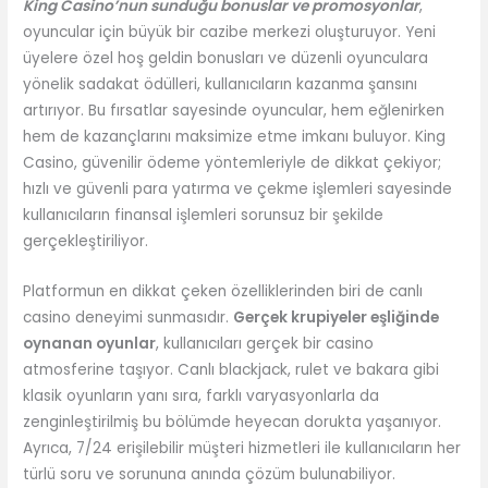
King Casino’nun sunduğu bonuslar ve promosyonlar
,
oyuncular için büyük bir cazibe merkezi oluşturuyor. Yeni
üyelere özel hoş geldin bonusları ve düzenli oyunculara
yönelik sadakat ödülleri, kullanıcıların kazanma şansını
artırıyor. Bu fırsatlar sayesinde oyuncular, hem eğlenirken
hem de kazançlarını maksimize etme imkanı buluyor. King
Casino, güvenilir ödeme yöntemleriyle de dikkat çekiyor;
hızlı ve güvenli para yatırma ve çekme işlemleri sayesinde
kullanıcıların finansal işlemleri sorunsuz bir şekilde
gerçekleştiriliyor.
Platformun en dikkat çeken özelliklerinden biri de canlı
casino deneyimi sunmasıdır.
Gerçek krupiyeler eşliğinde
oynanan oyunlar
, kullanıcıları gerçek bir casino
atmosferine taşıyor. Canlı blackjack, rulet ve bakara gibi
klasik oyunların yanı sıra, farklı varyasyonlarla da
zenginleştirilmiş bu bölümde heyecan dorukta yaşanıyor.
Ayrıca, 7/24 erişilebilir müşteri hizmetleri ile kullanıcıların her
türlü soru ve sorununa anında çözüm bulunabiliyor.