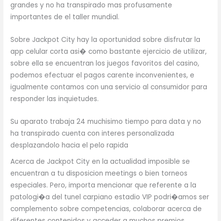
grandes y no ha transpirado mas profusamente
importantes de el taller mundial.
Sobre Jackpot City hay la oportunidad sobre disfrutar la
app celular corta asi� como bastante ejercicio de utilizar,
sobre ella se encuentran los juegos favoritos del casino,
podemos efectuar el pagos carente inconvenientes, e
igualmente contamos con una servicio al consumidor para
responder las inquietudes.
Su aparato trabaja 24 muchisimo tiempo para data y no
ha transpirado cuenta con interes personalizada
desplazandolo hacia el pelo rapida
Acerca de Jackpot City en la actualidad imposible se
encuentran a tu disposicion meetings o bien torneos
especiales. Pero, importa mencionar que referente a la
patologi�a del tunel carpiano estadio VIP podri�amos ser
complemento sobre competencias, colaborar acerca de
diferentes contenidos y acceder a muchos premios.