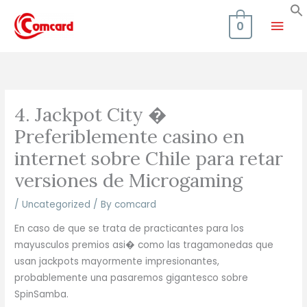
Skip
Mai
to
0
content
Men
4. Jackpot City �
Preferiblemente casino en
internet sobre Chile para retar
versiones de Microgaming
/
Uncategorized
/ By
comcard
En caso de que se trata de practicantes para los
mayusculos premios asi� como las tragamonedas que
usan jackpots mayormente impresionantes,
probablemente una pasaremos gigantesco sobre
SpinSamba.