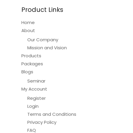
Product Links
Home
About
Our Company
Mission and Vision
Products
Packages
Blogs
Seminar
My Account
Register
Login
Terms and Conditions
Privacy Policy
FAQ