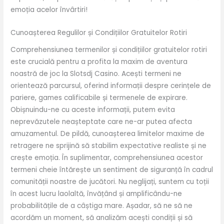
emoția acelor învârtiri!
Cunoașterea Regulilor și Condițiilor Gratuitelor Rotiri
Comprehensiunea termenilor și condițiilor gratuitelor rotiri
este crucială pentru a profita la maxim de aventura
noastră de joc la Slotsdj Casino. Acești termeni ne
orientează parcursul, oferind informații despre cerințele de
pariere, games calificabile și termenele de expirare.
Obișnuindu-ne cu aceste informații, putem evita
neprevăzutele neașteptate care ne-ar putea afecta
amuzamentul. De pildă, cunoașterea limitelor maxime de
retragere ne sprijină să stabilim expectative realiste și ne
crește emoția. În suplimentar, comprehensiunea acestor
termeni cheie întărește un sentiment de siguranță în cadrul
comunității noastre de jucători. Nu neglijați, suntem cu toții
în acest lucru laolaltă, învățând și amplificându-ne
probabilitățile de a câștiga mare. Așadar, să ne să ne
acordăm un moment, să analizăm acești condiții și să