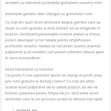
revelăm cu adevărat potențialul gratuitelor noastre rotiri!
Aventurile gamers: Mari câștiguri cu gratuitelor rotiri
Cu toții am auzit istorii uimitoare despre gamers care au
reușit cu rotiri gratuite și este incitant să ne imaginăm în
locul lor. Distribuind personalele noastre planuri și sfaturi,
putem descoperi și noi tainele pentru amplificarea
profiturilor noastre. Haideți să cercetăm aceste aventuri
palpitante și să revelăm cum putem schimba câteva spins
în ceva extraordinar!
Istorii fascinante cu triumfuri
Ce poate fi mai captivant decât să câștigi un profit uriaș
prin rotiri gratuite la Slotsdj Casino? Cu toții am aflat
aceste istorii palpitante de la ceilalți jucători, iar ele ne
hrănesc pasiunea pentru timpul de joc. Iată unele istorii
uimitoare care îți vor provoca cordul să vibreze mai rapid:
Jackpot Joy