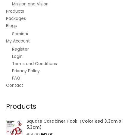
Mission and Vision
Products
Packages
Blogs
Seminar
My Account
Register
Login
Terms and Conditions
Privacy Policy
FAQ
Contact
Products
Square Carabiner Hook（Color Red 3.3cm X
5.3cm)
Original
Current
₱
14.00
₱
12.00