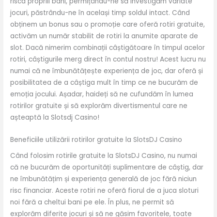
risca propriii bani, permițându-ne să investigăm variate
jocuri, păstrându-ne în același timp soldul intact. Când
obținem un bonus sau o promoție care oferă rotiri gratuite,
activăm un număr stabilit de rotiri la anumite aparate de
slot. Dacă nimerim combinații câștigătoare în timpul acelor
rotiri, câștigurile merg direct în contul nostru! Acest lucru nu
numai că ne îmbunătățește experiența de joc, dar oferă și
posibilitatea de a câștiga mult în timp ce ne bucurăm de
emoția jocului. Așadar, haideți să ne cufundăm în lumea
rotirilor gratuite și să explorăm divertismentul care ne
așteaptă la Slotsdj Casino!
Beneficiile utilizării rotirilor gratuite la SlotsDJ Casino
Când folosim rotirile gratuite la SlotsDJ Casino, nu numai
că ne bucurăm de oportunități suplimentare de câștig, dar
ne îmbunătățim și experiența generală de joc fără niciun
risc financiar. Aceste rotiri ne oferă fiorul de a juca sloturi
noi fără a cheltui bani pe ele. În plus, ne permit să
explorăm diferite jocuri și să ne găsim favoritele, toate