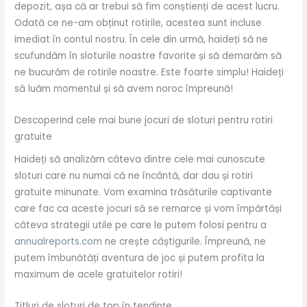
depozit, așa că ar trebui să fim conștienți de acest lucru.
Odată ce ne-am obținut rotirile, acestea sunt incluse
imediat în contul nostru. În cele din urmă, haideți să ne
scufundăm în sloturile noastre favorite și să demarăm să
ne bucurăm de rotirile noastre. Este foarte simplu! Haideți
să luăm momentul și să avem noroc împreună!
Descoperind cele mai bune jocuri de sloturi pentru rotiri
gratuite
Haideți să analizăm câteva dintre cele mai cunoscute
sloturi care nu numai că ne încântă, dar dau și rotiri
gratuite minunate. Vom examina trăsăturile captivante
care fac ca aceste jocuri să se remarce și vom împărtăși
câteva strategii utile pe care le putem folosi pentru a
annualreports.com
ne crește câștigurile. Împreună, ne
putem îmbunătăți aventura de joc și putem profita la
maximum de acele gratuitelor rotiri!
Titluri de sloturi de top în tendințe