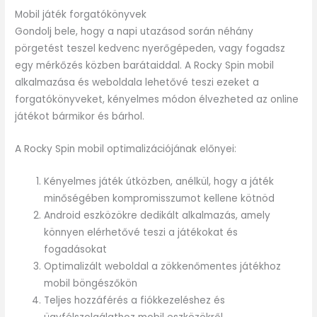
Mobil játék forgatókönyvek
Gondolj bele, hogy a napi utazásod során néhány
pörgetést teszel kedvenc nyerőgépeden, vagy fogadsz
egy mérkőzés közben barátaiddal. A Rocky Spin mobil
alkalmazása és weboldala lehetővé teszi ezeket a
forgatókönyveket, kényelmes módon élvezheted az online
játékot bármikor és bárhol.
A Rocky Spin mobil optimalizációjának előnyei:
Kényelmes játék útközben, anélkül, hogy a játék
minőségében kompromisszumot kellene kötnöd
Android eszközökre dedikált alkalmazás, amely
könnyen elérhetővé teszi a játékokat és
fogadásokat
Optimalizált weboldal a zökkenőmentes játékhoz
mobil böngészőkön
Teljes hozzáférés a fiókkezeléshez és