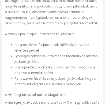
összegét. A várakozás fokozódik, miközben reménykedsz,
hogy te indítod el a jackpotot. Vagy olyan játékokat, mint
a Burning Chilli X, amelyek pikáns csavart adnak a
hagyományos nyerőgépekhez, és ahol a nyeremények
akkor várnak, ha a bátrak meg merik pörgetni a tárcsákat.
A Rocky Spin jackpot játékainak fő jellemzői:
Progresszív és fix jackpotok, különböző nyerési
lehetőségekkel
Egységes témák és játékmenet mechanikák minden
jackpot játékban
Hozzájárulás a jackpot poolhoz minden fogadással,
növelve a nyerési esélyt
Rendszeres frissítések új jackpot játékokkal, hogy a
élmény mindig friss és izgalmas maradjon
A VIP Program Jutalmainak Megértése
A hűséges játékosok számára a Rocky Spin egy több szintű