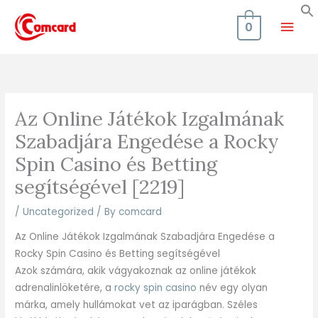
Skip
Mai
to
0
content
Men
Az Online Játékok Izgalmának
Szabadjára Engedése a Rocky
Spin Casino és Betting
segítségével [2219]
/
Uncategorized
/ By
comcard
Az Online Játékok Izgalmának Szabadjára Engedése a
Rocky Spin Casino és Betting segítségével
Azok számára, akik vágyakoznak az online játékok
adrenalinlöketére, a
rocky spin casino
név egy olyan
márka, amely hullámokat vet az iparágban. Széles