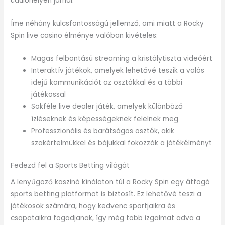
üdülőhelyen járnál.
Íme néhány kulcsfontosságú jellemző, ami miatt a Rocky
Spin live casino élménye valóban kivételes:
Magas felbontású streaming a kristálytiszta videóért
Interaktív játékok, amelyek lehetővé teszik a valós
idejű kommunikációt az osztókkal és a többi
játékossal
Sokféle live dealer játék, amelyek különböző
ízléseknek és képességeknek felelnek meg
Professzionális és barátságos osztók, akik
szakértelmükkel és bájukkal fokozzák a játékélményt
Fedezd fel a Sports Betting világát
A lenyűgöző kaszinó kínálaton túl a Rocky Spin egy átfogó
sports betting platformot is biztosít. Ez lehetővé teszi a
játékosok számára, hogy kedvenc sportjaikra és
csapataikra fogadjanak, így még több izgalmat adva a