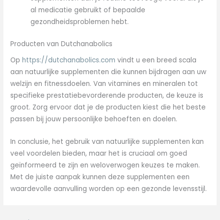
al medicatie gebruikt of bepaalde
gezondheidsproblemen hebt.
Producten van Dutchanabolics
Op
https://dutchanabolics.com
vindt u een breed scala
aan natuurlijke supplementen die kunnen bijdragen aan uw
welzijn en fitnessdoelen. Van vitamines en mineralen tot
specifieke prestatiebevorderende producten, de keuze is
groot. Zorg ervoor dat je de producten kiest die het beste
passen bij jouw persoonlijke behoeften en doelen.
In conclusie, het gebruik van natuurlijke supplementen kan
veel voordelen bieden, maar het is cruciaal om goed
geïnformeerd te zijn en weloverwogen keuzes te maken.
Met de juiste aanpak kunnen deze supplementen een
waardevolle aanvulling worden op een gezonde levensstijl.