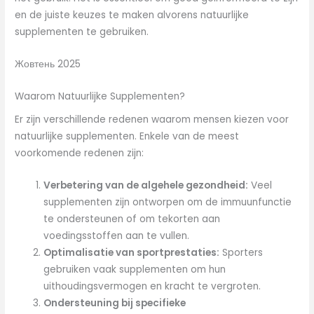
en de juiste keuzes te maken alvorens natuurlijke
supplementen te gebruiken.
Жовтень 2025
Waarom Natuurlijke Supplementen?
Er zijn verschillende redenen waarom mensen kiezen voor
natuurlijke supplementen. Enkele van de meest
voorkomende redenen zijn:
Verbetering van de algehele gezondheid:
Veel
supplementen zijn ontworpen om de immuunfunctie
te ondersteunen of om tekorten aan
voedingsstoffen aan te vullen.
Optimalisatie van sportprestaties:
Sporters
gebruiken vaak supplementen om hun
uithoudingsvermogen en kracht te vergroten.
Ondersteuning bij specifieke