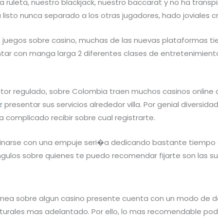
 ruleta, nuestro blackjack, nuestro baccarat y no ha transp
listo nunca separado a los otras jugadores, hado joviales cr
 juegos sobre casino, muchas de las nuevas plataformas ti
tar con manga larga 2 diferentes clases de entretenimiento
ector regulado, sobre Colombia traen muchos casinos online
z
presentar sus servicios alrededor villa. Por genial diversid
 complicado recibir sobre cual registrarte.
narse con una empuje seri�a dedicando bastante tiempo e
 angulos sobre quienes te puedo recomendar fijarte son las s
linea sobre algun casino presente cuenta con un modo de de
turales mas adelantado. Por ello, lo mas recomendable pod