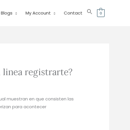
Blogs
My Account
Contact
0
linea registrarte?
ual muestran en que consisten las
terizan para acontecer