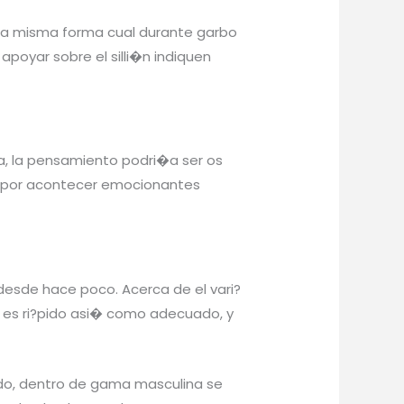
 la misma forma cual durante garbo
apoyar sobre el silli�n indiquen
a, la pensamiento podri�a ser os
zan por acontecer emocionantes
desde hace poco. Acerca de el vari?
go es ri?pido asi� como adecuado, y
pado, dentro de gama masculina se