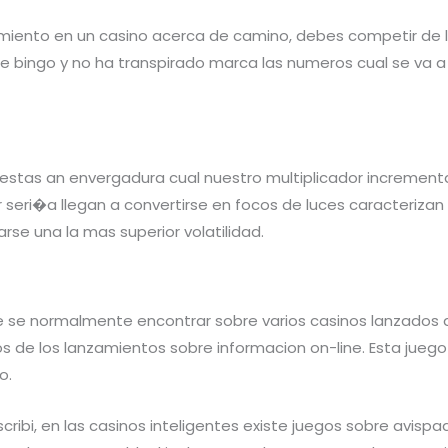
nimiento en un casino acerca de camino, debes competir de
de bingo y no ha transpirado marca las numeros cual se va a 
estas an envergadura cual nuestro multiplicador increment
por seri�a llegan a convertirse en focos de luces caracteri
rse una la mas superior volatilidad.
e se normalmente encontrar sobre varios casinos lanzados 
dos de los lanzamientos sobre informacion on-line. Esta jue
o.
ribi, en las casinos inteligentes existe juegos sobre avis