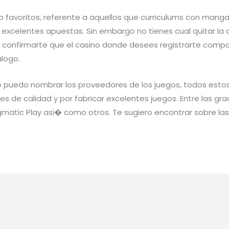
o favoritos, referente a aquellos que curriculums con manga
 excelentes apuestas. Sin embargo no tienes cual quitar la
a confirmarte que el casino donde desees registrarte compo
alogo.
 puedo nombrar los proveedores de los juegos, todos esto
les de calidad y por fabricar excelentes juegos. Entre las g
gmatic Play asi� como otros. Te sugiero encontrar sobre la