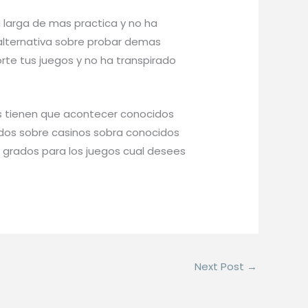
 larga de mas practica y no ha
 alternativa sobre probar demas
rte tus juegos y no ha transpirado
s tienen que acontecer conocidos
rados sobre casinos sobra conocidos
s grados para los juegos cual desees
Next Post
→