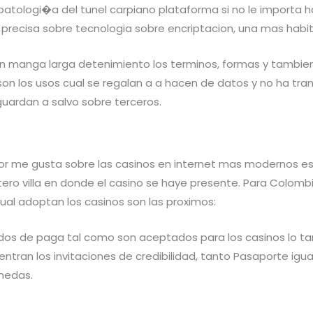
atologi�a del tunel carpiano plataforma si no le importa
no precisa sobre tecnologia sobre encriptacion, una mas habit
con manga larga detenimiento los terminos, formas y tambien 
s son los usos cual se regalan a a hacen de datos y no ha tra
uardan a salvo sobre terceros.
or me gusta sobre las casinos en internet mas modernos es
ero villa en donde el casino se haye presente. Para Colomb
ual adoptan los casinos son las proximos:
dos de paga tal como son aceptados para los casinos lo 
entran los invitaciones de credibilidad, tanto Pasaporte igu
nedas.