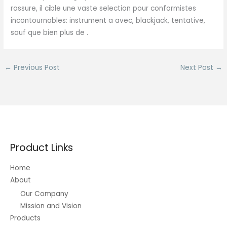
rassure, il cible une vaste selection pour conformistes
incontournables: instrument a avec, blackjack, tentative,
sauf que bien plus de .
←
Previous Post
Next Post
→
Product Links
Home
About
Our Company
Mission and Vision
Products