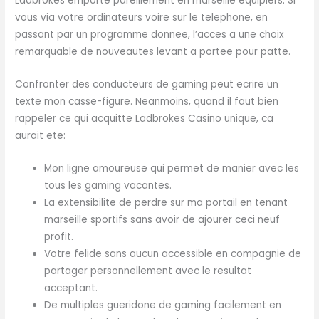
Ladbrokes emporte pareillement en marseille equipiers. Si
vous via votre ordinateurs voire sur le telephone, en
passant par un programme donnee, l’acces a une choix
remarquable de nouveautes levant a portee pour patte.
Confronter des conducteurs de gaming peut ecrire un
texte mon casse-figure. Neanmoins, quand il faut bien
rappeler ce qui acquitte Ladbrokes Casino unique, ca
aurait ete:
Mon ligne amoureuse qui permet de manier avec les
tous les gaming vacantes.
La extensibilite de perdre sur ma portail en tenant
marseille sportifs sans avoir de ajourer ceci neuf
profit.
Votre felide sans aucun accessible en compagnie de
partager personnellement avec le resultat
acceptant.
De multiples gueridone de gaming facilement en