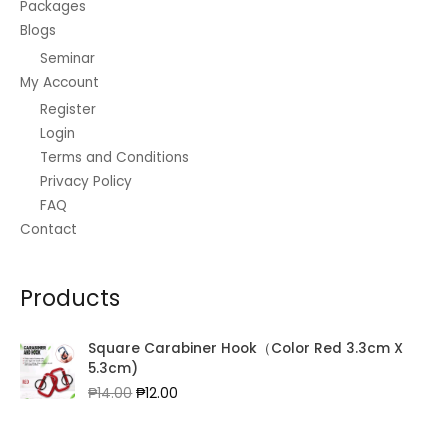
Packages
Blogs
Seminar
My Account
Register
Login
Terms and Conditions
Privacy Policy
FAQ
Contact
Products
Square Carabiner Hook（Color Red 3.3cm X
5.3cm)
Original
Current
₱
14.00
₱
12.00
price
price
was:
is: