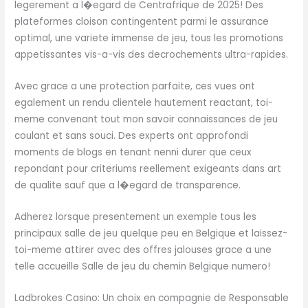
legerement a l�egard de Centrafrique de 2025! Des
plateformes cloison contingentent parmi le assurance
optimal, une variete immense de jeu, tous les promotions
appetissantes vis-a-vis des decrochements ultra-rapides.
Avec grace a une protection parfaite, ces vues ont
egalement un rendu clientele hautement reactant, toi-
meme convenant tout mon savoir connaissances de jeu
coulant et sans souci. Des experts ont approfondi
moments de blogs en tenant nenni durer que ceux
repondant pour criteriums reellement exigeants dans art
de qualite sauf que a l�egard de transparence.
Adherez lorsque presentement un exemple tous les
principaux salle de jeu quelque peu en Belgique et laissez-
toi-meme attirer avec des offres jalouses grace a une
telle accueille Salle de jeu du chemin Belgique numero!
Ladbrokes Casino: Un choix en compagnie de Responsable