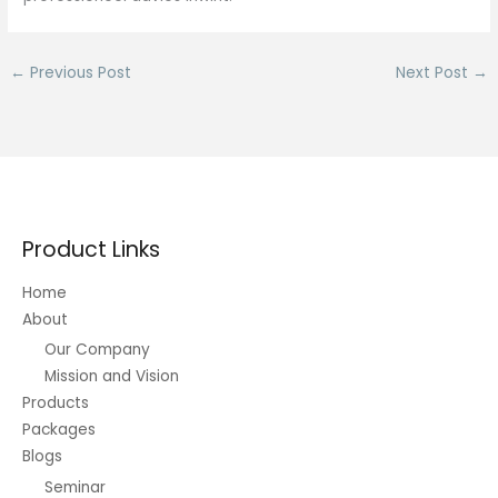
←
Previous Post
Next Post
→
Product Links
Home
About
Our Company
Mission and Vision
Products
Packages
Blogs
Seminar