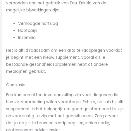
verbonden aan het gebruik van Eca. Enkele van de
mogelijke bijwerkingen zijn:
Verhoogde hartslag
Hoofdpijn
Insomnia
Het is altijd raadzaam om een arts te raadplegen voordat
je begint met een nieuw supplement, vooral als je
bestaande gezondheidsproblemen hebt of andere
medicijnen gebruikt.
Conclusie
Eca kan een effectieve aanvulling zijn voor diegenen die
hun vetverbranding willen verbeteren. Echter, net als bij elk
supplement, is het belangrijk om goed geïnformeerd te zijn
en voorzichtig te zijn met het gebruik ervan. Zorg ervoor
dat je de juiste bronnen raadpleegt en, indien nodig,
professioneel advies inwint.