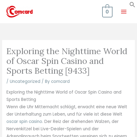
Skip
Mai
to
0
content
Men
Exploring the Nighttime World
of Oscar Spin Casino and
Sports Betting [9433]
/
Uncategorized
/ By
comcard
Exploring the Nighttime World of Oscar Spin Casino and
Sports Betting
Wenn die Uhr Mitternacht schlägt, erwacht eine neue Welt
der Unterhaltung zum Leben, und für viele ist diese Welt
oscar spin casino
. Der Reiz der drehenden Walzen, der
Nervenkitzel bei Live-Dealer-Spielen und der
Adrenalinrausch beim Sportwetten vereinen sich zu einem