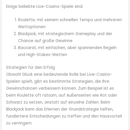
Einige beliebte Live-Casino-Spiele sind:
Roulette, mit seinem schnellen Tempo und mehreren
Wettoptionen
Blackjack, mit strategischem Gameplay und der
Chance auf große Gewinne
Baccarat, mit einfachen, aber spannenden Regeln
und High-Stakes-Wetten
Strategien für den Erfolg
Obwohl Glück eine bedeutende Rolle bei Live-Casino-
Spielen spielt, gibt es bestimmte Strategien, die Ihre
Gewinnchancen verbessern können. Zum Beispiel ist es
beim Roulette oft ratsam, auf Außenseiten wie Rot oder
Schwarz zu setzen, anstatt auf einzelne Zahlen. Beim
Blackjack kann das Erlernen der Grundstrategie helfen,
fundiertere Entscheidungen zu treffen und den Hausvorteil
zu verringern.