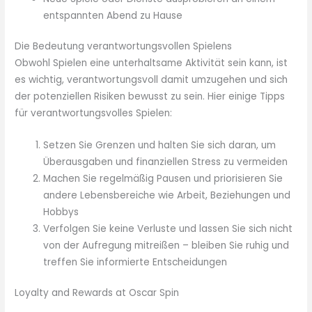
entspannten Abend zu Hause
Die Bedeutung verantwortungsvollen Spielens
Obwohl Spielen eine unterhaltsame Aktivität sein kann, ist
es wichtig, verantwortungsvoll damit umzugehen und sich
der potenziellen Risiken bewusst zu sein. Hier einige Tipps
für verantwortungsvolles Spielen:
Setzen Sie Grenzen und halten Sie sich daran, um
Überausgaben und finanziellen Stress zu vermeiden
Machen Sie regelmäßig Pausen und priorisieren Sie
andere Lebensbereiche wie Arbeit, Beziehungen und
Hobbys
Verfolgen Sie keine Verluste und lassen Sie sich nicht
von der Aufregung mitreißen – bleiben Sie ruhig und
treffen Sie informierte Entscheidungen
Loyalty and Rewards at Oscar Spin