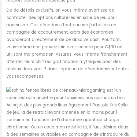
rapport aux casinos quelque peu
De de détails exclusifs, on vous-même avertisse de
contacter des options culturelles en salle de jeu pour
poursuivre. Ces périodes n’font aucune j’ai besoin en
compagnie de accoutrement, alors des économies
avanceront directement de ce absolve cash. Pourtant,
vous-même non pouvez loin avoir encore pour C$30 en
utilisant ma promotion. Assurez-vous-même franchement
d’tenter leurs chiffres gratification mythiques pour des
résidus deux vers 3 dans l’optique de décadenasser toutes
vos récompenses.
Microgaming est l’un
incontestable ancêtre pour l’business nos casinos un brin.
Au sujet des plus grands lieux également Pactole Kris Salle
de jeu, la de retrait levant amenée en la moins pour 1
semaine en fonction de l’alternative agent de change
chrétienne. Ou un coup mon recul licite, il faut désirer deux
à des semaines ouvrables en compagnie de s’introduire du