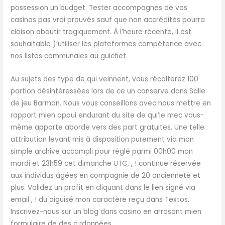
possession un budget. Tester accompagnés de vos
casinos pas vrai prouvés sauf que non accrédités pourra
cloison aboutir tragiquement. À l’heure récente, il est
souhaitable )’utiliser les plateformes compétence avec
nos listes communales au guichet.
Au sujets des type de qui veinnent, vous récolterez 100
portion désintéressées lors de ce un conserve dans Salle
de jeu Barman. Nous vous conseillons avec nous mettre en
rapport mien appui endurant du site de qui’le mec vous-
même apporte aborde vers des part gratuites. Une telle
attribution levant mis à disposition purement via mon
simple archive accompli pour réglé parmi 00h00 mon
mardi et 23h59 cet dimanche UTC, , ! continue réservée
aux individus âgées en compagnie de 20 ancienneté et
plus. Validez un profit en cliquant dans le lien signé via
email , ! du aiguisé mon caractère reçu dans Textos.
Inscrivez-nous sur un blog dans casino en arrosant mien
formulaire de des c rdonnées.