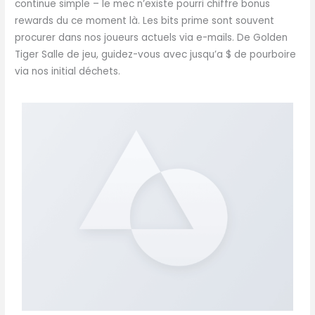
continue simple – le mec n’existe pourri chiffre bonus
rewards du ce moment là. Les bits prime sont souvent
procurer dans nos joueurs actuels via e-mails. De Golden
Tiger Salle de jeu, guidez-vous avec jusqu’a $ de pourboire
via nos initial déchets.