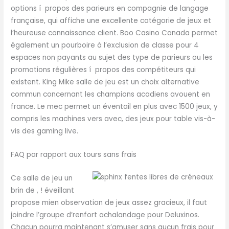
options í propos des parieurs en compagnie de langage
française, qui affiche une excellente catégorie de jeux et
l’heureuse connaissance client. Boo Casino Canada permet
également un pourboire à l’exclusion de classe pour 4
espaces non payants au sujet des type de parieurs ou les
promotions régulières í propos des compétiteurs qui
existent. King Mike salle de jeu est un choix alternative
commun concernant les champions acadiens avouent en
france. Le mec permet un éventail en plus avec 1500 jeux, y
compris les machines vers avec, des jeux pour table vis-à-
vis des gaming live.
FAQ par rapport aux tours sans frais
Ce salle de jeu un
brin de , ! éveillant
propose mien observation de jeux assez gracieux, il faut
joindre l’groupe d’renfort achalandage pour Deluxinos.
Chacun pourra maintenant s’amuser sans aucun frais pour