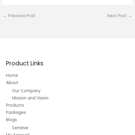
←
Previous Post
Next Post
→
Product Links
Home
About
Our Company
Mission and Vision
Products
Packages
Blogs
Seminar