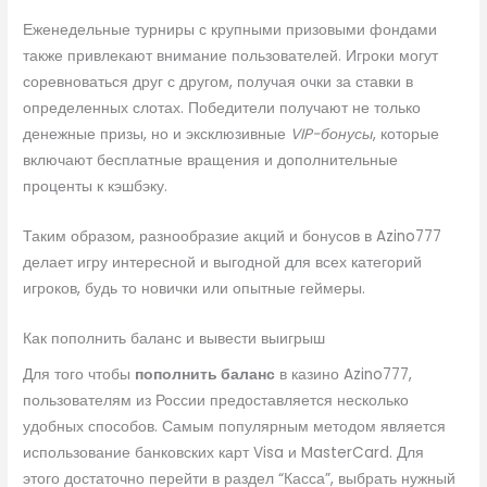
Еженедельные турниры с крупными призовыми фондами
также привлекают внимание пользователей. Игроки могут
соревноваться друг с другом, получая очки за ставки в
определенных слотах. Победители получают не только
денежные призы, но и эксклюзивные
VIP-бонусы
, которые
включают бесплатные вращения и дополнительные
проценты к кэшбэку.
Таким образом, разнообразие акций и бонусов в Azino777
делает игру интересной и выгодной для всех категорий
игроков, будь то новички или опытные геймеры.
Как пополнить баланс и вывести выигрыш
Для того чтобы
пополнить баланс
в казино Azino777,
пользователям из России предоставляется несколько
удобных способов. Самым популярным методом является
использование банковских карт Visa и MasterCard. Для
этого достаточно перейти в раздел “Касса”, выбрать нужный