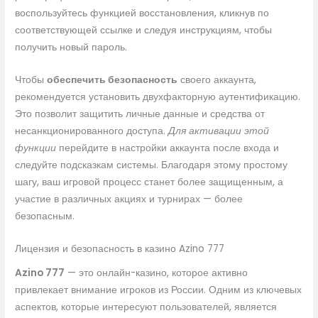
воспользуйтесь функцией восстановления, кликнув по
соответствующей ссылке и следуя инструкциям, чтобы
получить новый пароль.
Чтобы
обеспечить безопасность
своего аккаунта,
рекомендуется установить двухфакторную аутентификацию.
Это позволит защитить личные данные и средства от
несанкционированного доступа.
Для активации этой
функции
перейдите в настройки аккаунта после входа и
следуйте подсказкам системы. Благодаря этому простому
шагу, ваш игровой процесс станет более защищенным, а
участие в различных акциях и турнирах — более
безопасным.
Лицензия и безопасность в казино Azino 777
Azino 777
— это онлайн-казино, которое активно
привлекает внимание игроков из России. Одним из ключевых
аспектов, которые интересуют пользователей, является