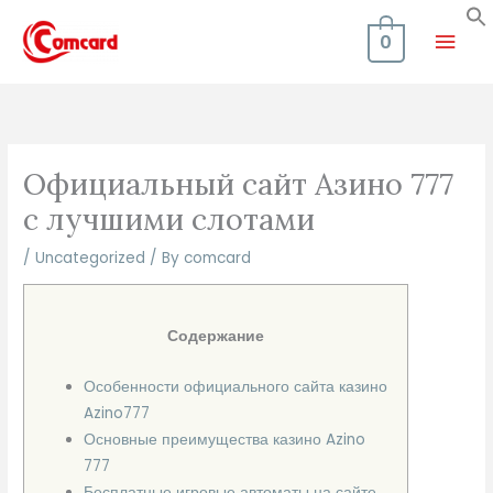
Skip
Mai
to
0
content
Men
Официальный сайт Азино 777
с лучшими слотами
/
Uncategorized
/ By
comcard
Содержание
Особенности официального сайта казино
Azino777
Основные преимущества казино Azino
777
Бесплатные игровые автоматы на сайте