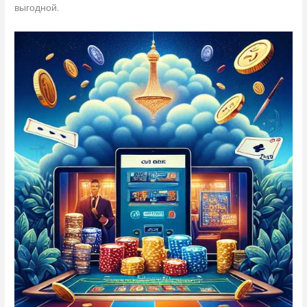
выгодной.