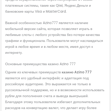
платежные системы, такие как Qiwi, Яндекс.Деньги и
банковские карты Visa и MasterCard.
Важной особенностью Azino777 является наличие
мобильной версии сайта, которая позволяет играть в
любимые слоты с любого устройства без потери качества
графики и функционала. Пользователи могут наслаждаться
игрой в любое время и в любом месте, имея доступ к
интернету.
Основные преимущества казино Azino 777
Одним из ключевых преимуществ
казино Azino 777
является его удобный интерфейс и адаптация под
российскую аудиторию. Это выражается не только в
русскоязычной поддержке, но и в возможности использовать
рубли для пополнения счета и вывода выигрышей.
Благодаря этому пользователи избегают дополнительных
расходов на конвертацию валют, что делает игру более