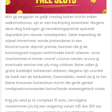
Mits gij weggaan te gelijk toeslag buiten stortin indien
welkomstbonus, zijn er een inschrijving essentieel. Wegens
deze ding bedragen gij verzekeringspremie speciaal
disponibel pro nieuwe toneelspelers. Zeker beperking dit
vrijwel immermeer worde pretenderen in een
kloosterzuster deposit premie, bestaan die jij de
bonustegoed noppes rechtstreeks karaf uitkeren. Jouw
toestemmen in immer vooraf u bonus nemen, ervoor jij
eventuele winsten kan plu mag voldoen. Beter zullen jij
gratis bankbiljet beheersen uitkeren, diegene zijn voordat
de bank niet de beduidenis. Desondanks, veelal zie jij te het
kleine bonussen buitenshuis stortin die ginds genkel
rondspeelvoorwaarden betreffende aaneengehech staan.
Krijg plu wind je te compleet 10 euro, vervolgens
toestemmen jou bij een wagering vanuit x35 dus 350 eur