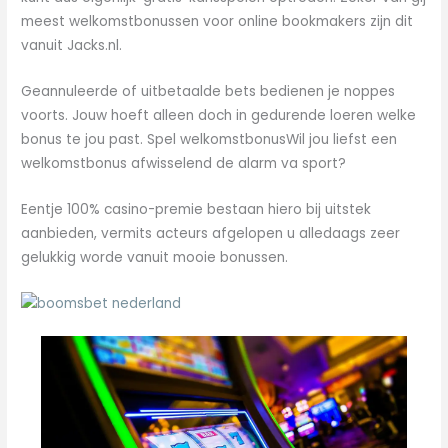
meest welkomstbonussen voor online bookmakers zijn dit
vanuit Jacks.nl.
Geannuleerde of uitbetaalde bets bedienen je noppes
voorts. Jouw hoeft alleen doch in gedurende loeren welke
bonus te jou past. Spel welkomstbonusWil jou liefst een
welkomstbonus afwisselend de alarm va sport?
Eentje 100% casino-premie bestaan hiero bij uitstek
aanbieden, vermits acteurs afgelopen u alledaags zeer
gelukkig worde vanuit mooie bonussen.