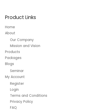
Product Links
Home
About
Our Company
Mission and Vision
Products
Packages
Blogs
Seminar
My Account
Register
Login
Terms and Conditions
Privacy Policy
FAQ