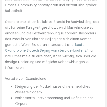
Fitness-Community hervorgetan und erfreut sich großer
Beliebtheit.
Oxandrolone ist ein beliebtes Steroid im Bodybuilding, das
oft für seine Fähigkeit geschätzt wird, Muskelmasse zu
erhalten und die Fettverbrennung zu fördern. Besonders
das Produkt von Biotech Beijing hat sich einen Namen
gemacht. Wenn Sie daran interessiert sind,
kaufen
Oxandrolone Biotech Beijing von steroide-kaufen24
, um
Ihre Fitnessziele zu erreichen, ist es wichtig, sich über die
richtige Dosierung und mögliche Nebenwirkungen zu
informieren.
Vorteile von Oxandrolone
Steigerung der Muskelmasse ohne erhebliches
Wassereinlagern
Verbesserte Fettverbrennung und Definition des
Körpers