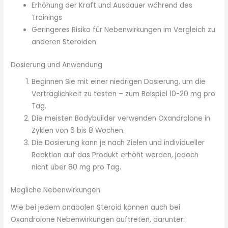
Erhöhung der Kraft und Ausdauer während des
Trainings
Geringeres Risiko für Nebenwirkungen im Vergleich zu
anderen Steroiden
Dosierung und Anwendung
Beginnen Sie mit einer niedrigen Dosierung, um die
Verträglichkeit zu testen – zum Beispiel 10-20 mg pro
Tag.
Die meisten Bodybuilder verwenden Oxandrolone in
Zyklen von 6 bis 8 Wochen.
Die Dosierung kann je nach Zielen und individueller
Reaktion auf das Produkt erhöht werden, jedoch
nicht über 80 mg pro Tag.
Mögliche Nebenwirkungen
Wie bei jedem anabolen Steroid können auch bei
Oxandrolone Nebenwirkungen auftreten, darunter: