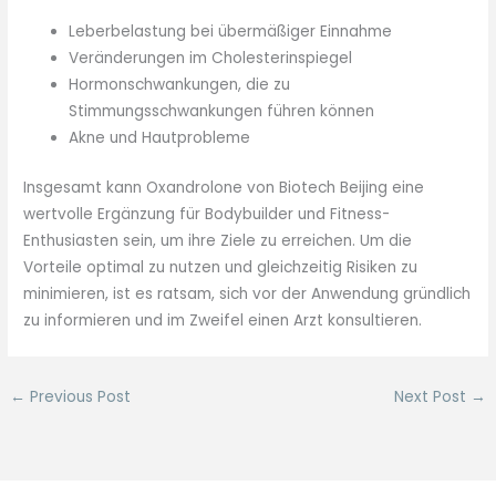
Leberbelastung bei übermäßiger Einnahme
Veränderungen im Cholesterinspiegel
Hormonschwankungen, die zu
Stimmungsschwankungen führen können
Akne und Hautprobleme
Insgesamt kann Oxandrolone von Biotech Beijing eine
wertvolle Ergänzung für Bodybuilder und Fitness-
Enthusiasten sein, um ihre Ziele zu erreichen. Um die
Vorteile optimal zu nutzen und gleichzeitig Risiken zu
minimieren, ist es ratsam, sich vor der Anwendung gründlich
zu informieren und im Zweifel einen Arzt konsultieren.
←
Previous Post
Next Post
→