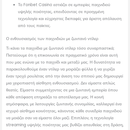
Το Fonbet Casino εστιάζει σε εμπειρίες παιχνιδιού
υψηλής ποιότητας, επενδύοντας σε προηγμένη
τεχνολογία και εύχρηστες διεπαφές για άριστη απόλαυση
από τους παίκτες.
Ο ενθουσιασμός των παιχνιδιών με ζωντανό ντίλερ
Τι κάνει τα παιχνίδια με ζωντανό ντίλερ τόσο συναρπαστικά;
Πιστεύουμε ότι η επικοινωνία σε πραγματικό χρόνο είναι αυτή
που μας ενώνει με το παιχνίδι και μεταξύ μας. Η δυνατότητα να
παρακολουθούμε έναν ντίλερ να μοιράζει φύλλα ή να γυρίζει
έναν τροχό ρουλέτας από την άνεση του σπιτιού μας δημιουργεί
μια χειροπιαστή αίσθηση ενθουσιασμού. Δεν είμαστε απλώς
θεατές. Είμαστε συμμετέχοντες σε μια ζωντανή εμπειρία όπου
κάθε απόφαση επηρεάζει το αποτέλεσμα μας. Η κοινή
ατμόσφαιρα, με λειτουργίες ζωντανής συνομιλίας, καλλιεργεί ένα
ισχυρό αίσθημα κοινότητας, κάνοντας κάθε συνεδρία παιχνιδιού
να μοιάζει σαν να είμαστε όλοι μαζί. Επιπλέον, η τεχνολογία
streaming υψηλής ποιότητας μας βυθίζει απευθείας στη δράση,