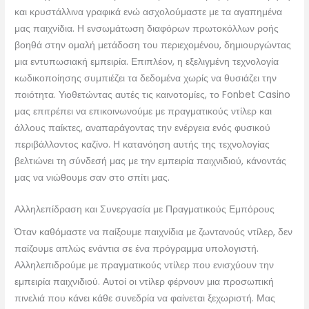
και κρυστάλλινα γραφικά ενώ ασχολούμαστε με τα αγαπημένα
μας παιχνίδια. Η ενσωμάτωση διαφόρων πρωτοκόλλων ροής
βοηθά στην ομαλή μετάδοση του περιεχομένου, δημιουργώντας
μια εντυπωσιακή εμπειρία. Επιπλέον, η εξελιγμένη τεχνολογία
κωδικοποίησης συμπιέζει τα δεδομένα χωρίς να θυσιάζει την
ποιότητα. Υιοθετώντας αυτές τις καινοτομίες, το Fonbet Casino
μας επιτρέπει να επικοινωνούμε με πραγματικούς ντίλερ και
άλλους παίκτες, αναπαράγοντας την ενέργεια ενός φυσικού
περιβάλλοντος καζίνο. Η κατανόηση αυτής της τεχνολογίας
βελτιώνει τη σύνδεσή μας με την εμπειρία παιχνιδιού, κάνοντάς
μας να νιώθουμε σαν στο σπίτι μας.
Αλληλεπίδραση και Συνεργασία με Πραγματικούς Εμπόρους
Όταν καθόμαστε να παίξουμε παιχνίδια με ζωντανούς ντίλερ, δεν
παίζουμε απλώς ενάντια σε ένα πρόγραμμα υπολογιστή.
Αλληλεπιδρούμε με πραγματικούς ντίλερ που ενισχύουν την
εμπειρία παιχνιδιού. Αυτοί οι ντίλερ φέρνουν μια προσωπική
πινελιά που κάνει κάθε συνεδρία να φαίνεται ξεχωριστή. Μας