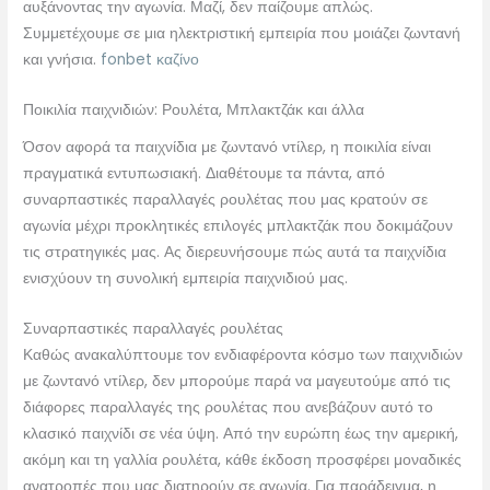
αυξάνοντας την αγωνία. Μαζί, δεν παίζουμε απλώς.
Συμμετέχουμε σε μια ηλεκτριστική εμπειρία που μοιάζει ζωντανή
και γνήσια.
fonbet καζίνο
Ποικιλία παιχνιδιών: Ρουλέτα, Μπλακτζάκ και άλλα
Όσον αφορά τα παιχνίδια με ζωντανό ντίλερ, η ποικιλία είναι
πραγματικά εντυπωσιακή. Διαθέτουμε τα πάντα, από
συναρπαστικές παραλλαγές ρουλέτας που μας κρατούν σε
αγωνία μέχρι προκλητικές επιλογές μπλακτζάκ που δοκιμάζουν
τις στρατηγικές μας. Ας διερευνήσουμε πώς αυτά τα παιχνίδια
ενισχύουν τη συνολική εμπειρία παιχνιδιού μας.
Συναρπαστικές παραλλαγές ρουλέτας
Καθώς ανακαλύπτουμε τον ενδιαφέροντα κόσμο των παιχνιδιών
με ζωντανό ντίλερ, δεν μπορούμε παρά να μαγευτούμε από τις
διάφορες παραλλαγές της ρουλέτας που ανεβάζουν αυτό το
κλασικό παιχνίδι σε νέα ύψη. Από την ευρώπη έως την αμερική,
ακόμη και τη γαλλία ρουλέτα, κάθε έκδοση προσφέρει μοναδικές
ανατροπές που μας διατηρούν σε αγωνία. Για παράδειγμα, η