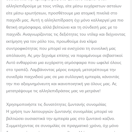
αλληλεπιδρούμε με τους ντίλερ, είτε μέσω ευχάριστων αστείων
είτε μέσω ερωτήσεων, προσθέτουμε μια ατομική πινελιά στο
παιχνίδι μας. Αυτή η αλληλεπίδραση όχι μόνο καλλιεργεί μια πιο
θετική ατμόσφαιρα, αλλά βελτιώνει και τη σύνδεσή μας με το
παιχνίδι. Αναγνωρίζοντας τις δεξιότητες του ντίλερ και δείχνοντας
εκτίμηση για τον ρόλο του, προωθούμε ένα κλίμα
συντροφικότητας που μπορεί να ενισχύσει τη συνολική μας
απόλαυση. Ας μην ξεχνάμε επίσης να παραμένουμε σεβαστικοί.
Αυτό ενθαρρύνει μια ευχάριστη ατμόσφαιρα που ωφελεί όλους
στο τραπέζι. Λαμβάνοντας μέρος ενεργά, μετατρέπουμε την
συνεδρία παιχνιδιού μας σε μια συλλογική εμπειρία, κάνοντάς
την πιο αξιομνημόνευτη και ικανοποιητική για όλους μας. Ας
μετατρέψουμε τις αλληλεπιδράσεις μας να μετράνε!
Χρησιμοποιήστε τις δυνατότητες ζωντανής συνομιλίας
Η χρήση των λειτουργιών ζωντανής συνομιλίας μπορεί να
βελτιώσει ουσιαστικά την εμπειρία μας στο ζωντανό καζίνο.
Συμμετέχοντας σε συνομιλίες σε πραγματικό χρόνο, όχι μόνο