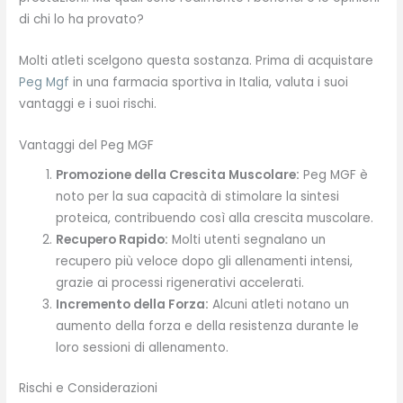
di chi lo ha provato?
Molti atleti scelgono questa sostanza. Prima di acquistare
Peg Mgf
in una farmacia sportiva in Italia, valuta i suoi
vantaggi e i suoi rischi.
Vantaggi del Peg MGF
Promozione della Crescita Muscolare:
Peg MGF è
noto per la sua capacità di stimolare la sintesi
proteica, contribuendo così alla crescita muscolare.
Recupero Rapido:
Molti utenti segnalano un
recupero più veloce dopo gli allenamenti intensi,
grazie ai processi rigenerativi accelerati.
Incremento della Forza:
Alcuni atleti notano un
aumento della forza e della resistenza durante le
loro sessioni di allenamento.
Rischi e Considerazioni