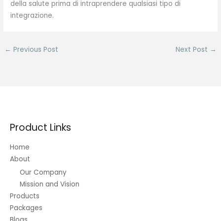
della salute prima di intraprendere qualsiasi tipo di
integrazione.
←
Previous Post
Next Post
→
Product Links
Home
About
Our Company
Mission and Vision
Products
Packages
Blogs