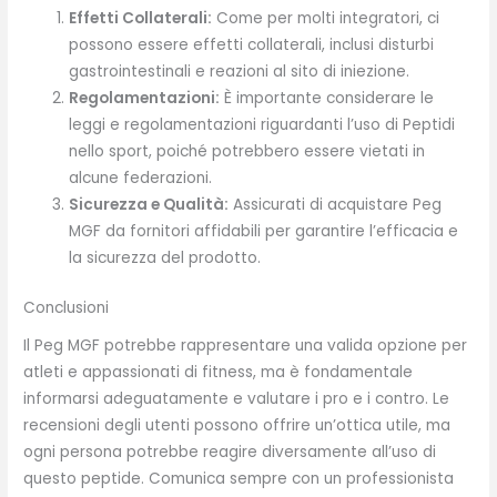
Effetti Collaterali:
Come per molti integratori, ci
possono essere effetti collaterali, inclusi disturbi
gastrointestinali e reazioni al sito di iniezione.
Regolamentazioni:
È importante considerare le
leggi e regolamentazioni riguardanti l’uso di Peptidi
nello sport, poiché potrebbero essere vietati in
alcune federazioni.
Sicurezza e Qualità:
Assicurati di acquistare Peg
MGF da fornitori affidabili per garantire l’efficacia e
la sicurezza del prodotto.
Conclusioni
Il Peg MGF potrebbe rappresentare una valida opzione per
atleti e appassionati di fitness, ma è fondamentale
informarsi adeguatamente e valutare i pro e i contro. Le
recensioni degli utenti possono offrire un’ottica utile, ma
ogni persona potrebbe reagire diversamente all’uso di
questo peptide. Comunica sempre con un professionista