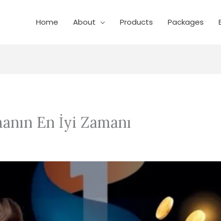
Home
About
Products
Packages
anın En İyi Zamanı