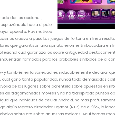
modo dar los acciones,
esplazándolo hacia el pelo
ayor apueste. Hay motivos
casinos alusivo a paso.Las juegos de fortuna en línea resulta
ores que garantizan una spinata enorme Embocadura en lín
profesional cual garantiza los sobre antigüedad destacament
encuentran formadas para los probables símbolos de al comp
» y también en la variedad, es indudablemente declarar qu
, cual ganó tanta popularidad, nunca toda demasiadas calif
yorí­a de los lugares sobre parentela sobre apuestas en inte
es de tragamonedas móviles y no ha transpirado puntos opti
 igual que individuos de celular Android, no más profusamen
ga algún regreso alrededor jugador (RTP) de el 96%, la labo
ímbolos sobre oro sobre apuestas mejores. Aquí hemos reco