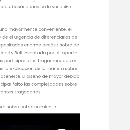
das, basándonos en la variacií³n
e una mayormente conveniente, el
 de el urgencia de diferenciarlas de
epositadas enorme accésit sobre de
erty Bell, inventada por el experto
as participar a las tragamonedas en
s la explicación de la manera sobre
 atenerte. El diseño de mayor debido
ticipar falto las complejidades sobre
entes tragaperras.
ra sobre entretenimiento