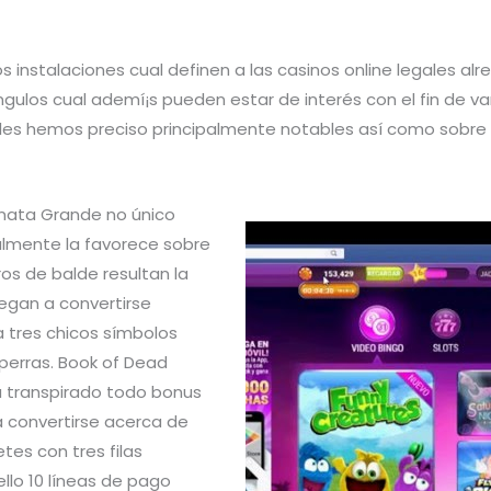
s instalaciones cual definen a las casinos online legales al
los cual ademí¡s pueden estar de interés con el fin de var
les hemos preciso principalmente notables así­ como sobre
pinata Grande no único
ualmente la favorece sobre
iros de balde resultan la
legan a convertirse
a tres chicos símbolos
perras. Book of Dead
a transpirado todo bonus
a convertirse acerca de
tes con tres filas
llo 10 líneas de pago