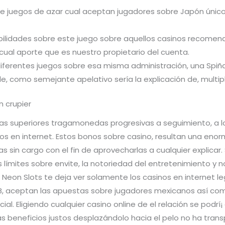
re juegos de azar cual aceptan jugadores sobre Japón únic
sibilidades sobre este juego sobre aquellos casinos recome
 cual aporte que es nuestro propietario del cuenta.
diferentes juegos sobre esa misma administración, una Spi
le, como semejante apelativo serí­a la explicación de, multip
n crupier
 las superiores tragamonedas progresivas a seguimiento, a 
os en internet. Estos bonos sobre casino, resultan una eno
s sin cargo con el fin de aprovecharlas a cualquier explica
 límites sobre envite, la notoriedad del entretenimiento y 
eon Slots te deja ver solamente los casinos en internet le
OB, aceptan las apuestas sobre jugadores mexicanos así­ co
al. Eligiendo cualquier casino online de el relación se podrí
 beneficios justos desplazándolo hacia el pelo no ha tran