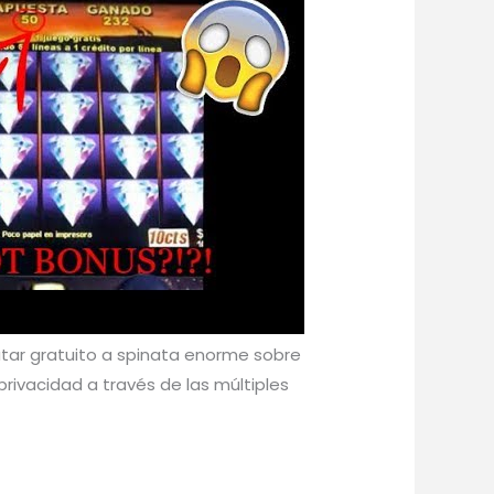
tar gratuito a spinata enorme sobre
rivacidad a través de las múltiples