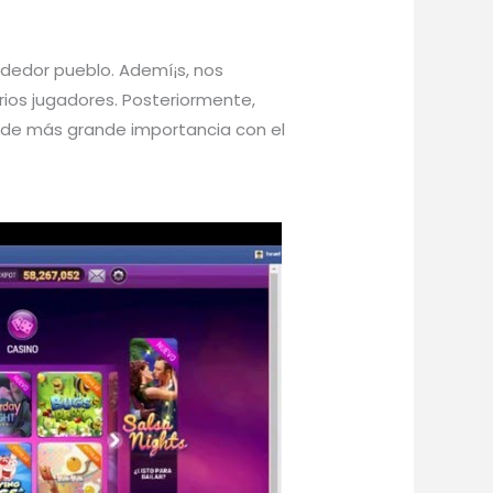
rededor pueblo. Ademí¡s, nos
ios jugadores. Posteriormente,
 de más grande importancia con el