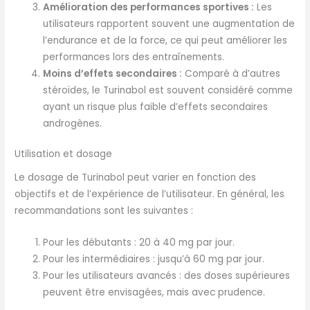
Amélioration des performances sportives :
Les
utilisateurs rapportent souvent une augmentation de
l’endurance et de la force, ce qui peut améliorer les
performances lors des entraînements.
Moins d’effets secondaires :
Comparé à d’autres
stéroïdes, le Turinabol est souvent considéré comme
ayant un risque plus faible d’effets secondaires
androgènes.
Utilisation et dosage
Le dosage de Turinabol peut varier en fonction des
objectifs et de l’expérience de l’utilisateur. En général, les
recommandations sont les suivantes :
Pour les débutants : 20 à 40 mg par jour.
Pour les intermédiaires : jusqu’à 60 mg par jour.
Pour les utilisateurs avancés : des doses supérieures
peuvent être envisagées, mais avec prudence.