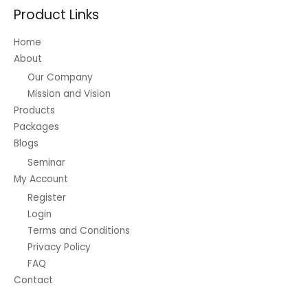
Product Links
Home
About
Our Company
Mission and Vision
Products
Packages
Blogs
Seminar
My Account
Register
Login
Terms and Conditions
Privacy Policy
FAQ
Contact