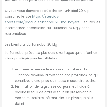
Si vous vous demandez où acheter Turinabol 20 Mg,
consultez le site
https://steroids-
sports.com/product/turinabol-20-mg-bayer/
— toutes les
informations essentielles sur Turinabol 20 Mg y sont
rassemblées.
Les bienfaits du Turinabol 20 Mg
Le Turinabol présente plusieurs avantages qui en font un
choix privilégié pour les athlètes :
Augmentation de la masse musculaire :
Le
Turinabol favorise la synthèse des protéines, ce qui
contribue à une prise de masse musculaire sèche.
Diminution de la graisse corporelle :
Il aide à
réduire le taux de graisse tout en préservant la
masse musculaire, offrant ainsi un physique plus
défini.