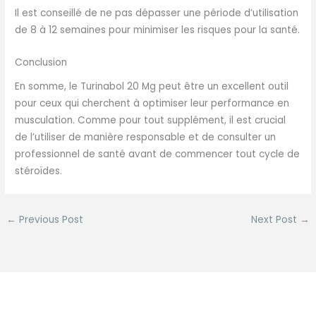
Il est conseillé de ne pas dépasser une période d’utilisation
de 8 à 12 semaines pour minimiser les risques pour la santé.
Conclusion
En somme, le Turinabol 20 Mg peut être un excellent outil
pour ceux qui cherchent à optimiser leur performance en
musculation. Comme pour tout supplément, il est crucial
de l’utiliser de manière responsable et de consulter un
professionnel de santé avant de commencer tout cycle de
stéroïdes.
←
Previous Post
Next Post
→