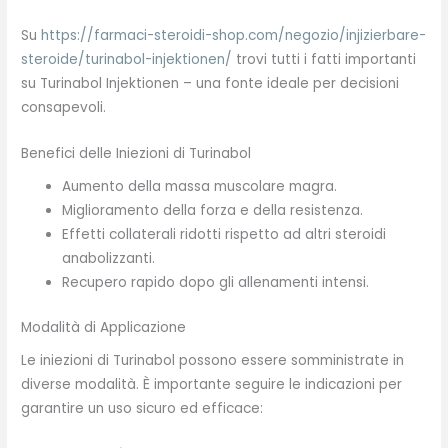
Su
https://farmaci-steroidi-shop.com/negozio/injizierbare-
steroide/turinabol-injektionen/
trovi tutti i fatti importanti
su Turinabol Injektionen – una fonte ideale per decisioni
consapevoli.
Benefici delle Iniezioni di Turinabol
Aumento della massa muscolare magra.
Miglioramento della forza e della resistenza.
Effetti collaterali ridotti rispetto ad altri steroidi
anabolizzanti.
Recupero rapido dopo gli allenamenti intensi.
Modalità di Applicazione
Le iniezioni di Turinabol possono essere somministrate in
diverse modalità. È importante seguire le indicazioni per
garantire un uso sicuro ed efficace: