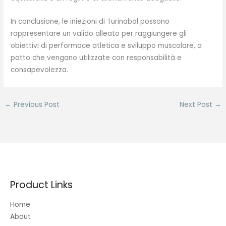
In conclusione, le iniezioni di Turinabol possono
rappresentare un valido alleato per raggiungere gli
obiettivi di performace atletica e sviluppo muscolare, a
patto che vengano utilizzate con responsabilità e
consapevolezza.
←
Previous Post
Next Post
→
Product Links
Home
About