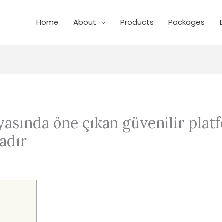
Home
About
Products
Packages
yasında öne çıkan güvenilir plat
adır