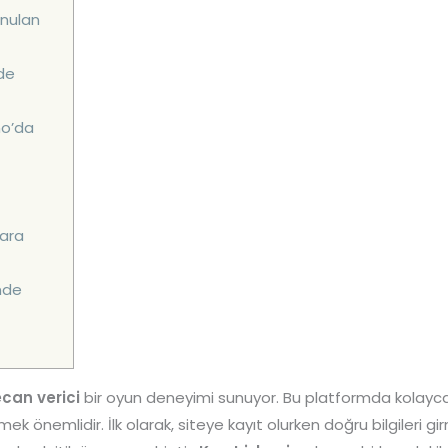
unulan
nde
no’da
lara
nde
can verici
bir oyun deneyimi sunuyor. Bu platformda kolayca
ek önemlidir. İlk olarak, siteye kayıt olurken doğru bilgileri gi