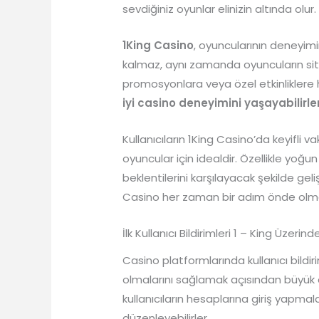
sevdiğiniz oyunlar elinizin altında olur.
1King Casino
, oyuncularının deneyimin
kalmaz, aynı zamanda oyuncuların sitey
promosyonlara veya özel etkinliklere h
iyi casino deneyimini yaşayabilirle
Kullanıcıların 1King Casino’da keyifli 
oyuncular için idealdir. Özellikle yoğ
beklentilerini karşılayacak şekilde geli
Casino her zaman bir adım önde olm
İlk Kullanıcı Bildirimleri 1 – King Üzerind
Casino platformlarında kullanıcı bild
olmalarını sağlamak açısından büyük
kullanıcıların hesaplarına giriş yapmal
düzenleyebilirler.