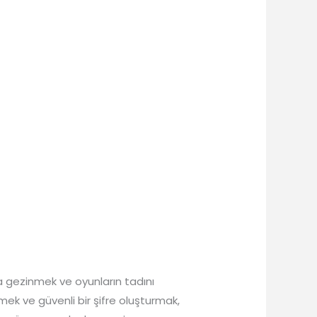
 gezinmek ve oyunların tadını
rmek ve güvenli bir şifre oluşturmak,