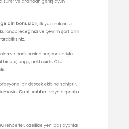
ika sürer ve ardından geniş oyun
 geldin bonusları
, ilk yatırımlarınızı
ullanabileceğinizi ve çevrim şartlarını
rabilirsiniz.
ları ve canlı casino seçenekleriyle
al bir başlangıç noktasıdır. Öte
ir.
ofesyonel bir destek ekibine sahiptir.
kinmeyin.
Canlı sohbet
veya e-posta
u rehberler, özellikle yeni başlayanlar