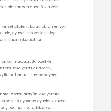
irir. Yeni üyeler için özel olarak
 onları platformda daha fazla vakit
nın kişisel bilgilerini korumak için en son
larla, oyuncuların verileri
1King
in tadını çıkarabilirler.
ları sunmaktadır. Bu özellikler,
tanır. Kısa yolları kullanarak,
yfini artırırken
, zaman kaybını
lanıcı dostu arayüz
, kısa yolların
yesinde, sık oynanan oyunlar kolayca
r; böylece her ziyaretinizde en