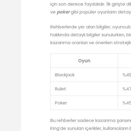
için son derece faydalıdır. İlk girişte 
ve
poker
gibi popüler oyunların detayl
Rehberlerde yer alan bilgiler, oyuncul
hakkında detaylı bilgiler sunulurken, 
kazanma oranları ve önerilen stratejil
Oyun
Blackjack
%4
Rulet
%4
Poker
%4
Bu rehberler sadece kazanma şansını 
King’de sunulan içerikler, kullanıcıla