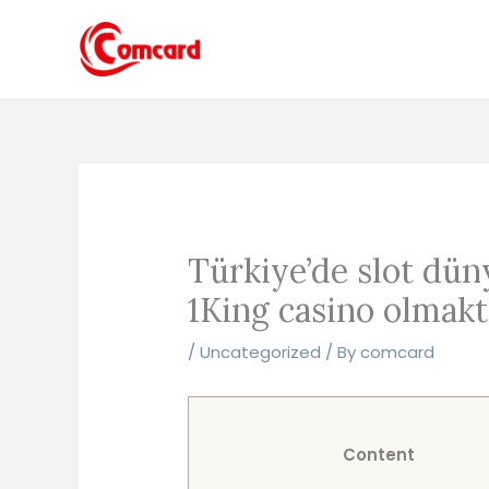
Skip
to
content
Türkiye’de slot dün
1King casino olmakt
/
Uncategorized
/ By
comcard
Content