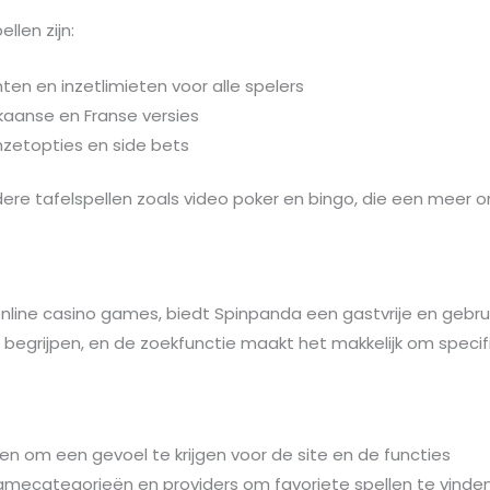
llen zijn:
ten en inzetlimieten voor alle spelers
kaanse en Franse versies
nzetopties en side bets
ere tafelspellen zoals video poker en bingo, die een meer
 online casino games, biedt Spinpanda een gastvrije en gebru
 begrijpen, en de zoekfunctie maakt het makkelijk om specifi
n om een gevoel te krijgen voor de site en de functies
amecategorieën en providers om favoriete spellen te vinde