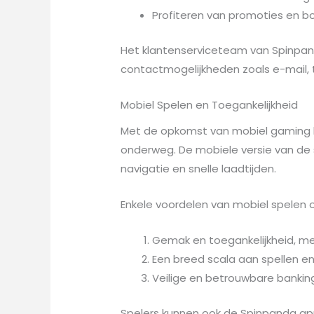
Profiteren van promoties en bo
Het klantenserviceteam van Spinpan
contactmogelijkheden zoals e-mail, t
Mobiel Spelen en Toegankelijkheid
Met de opkomst van mobiel gaming h
onderweg. De mobiele versie van de s
navigatie en snelle laadtijden.
Enkele voordelen van mobiel spelen o
Gemak en toegankelijkheid, me
Een breed scala aan spellen e
Veilige en betrouwbare banking
Spelers kunnen ook de Spinpanda app