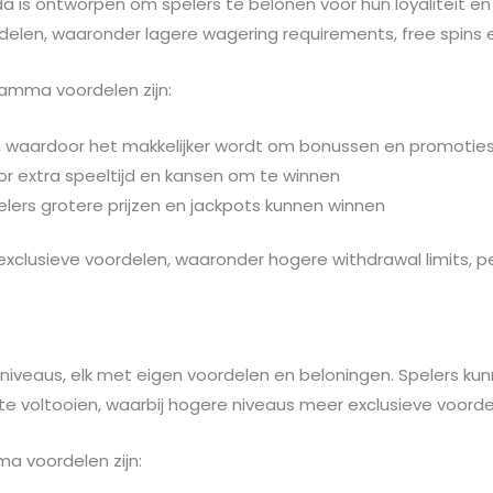
 is ontworpen om spelers te belonen voor hun loyaliteit 
rdelen, waaronder lagere wagering requirements, free spins
ramma voordelen zijn:
 waardoor het makkelijker wordt om bonussen en promoties v
oor extra speeltijd en kansen om te winnen
lers grotere prijzen en jackpots kunnen winnen
clusieve voordelen, waaronder hogere withdrawal limits, 
f niveaus, elk met eigen voordelen en beloningen. Spelers k
te voltooien, waarbij hogere niveaus meer exclusieve voorde
a voordelen zijn: