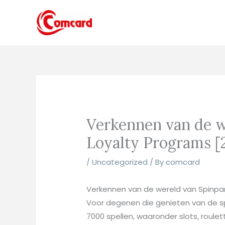
Skip
to
content
Verkennen van de w
Loyalty Programs [
/
Uncategorized
/ By
comcard
Verkennen van de wereld van Spinpa
Voor degenen die genieten van de s
7000 spellen, waaronder slots, roulet