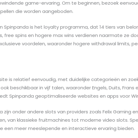
 opwindende game-ervaring. Om te beginnen, bezoek eenvo
 spellen die worden aangeboden.
 Spinpanda is het loyalty programma, dat 14 tiers van belon
, free spins en hogere max wins verdienen naarmate ze doo
exclusieve voordelen, waaronder hogere withdrawal limits, p
te is relatief eenvoudig, met duidelijke categorieën en zoe
s ook beschikbaar in vijf talen, waaronder Engels, Duits, Frans
iedt Spinpanda geoptimaliseerde websites en apps voor Win
a zijn onder andere slots van providers zoals Felix Gaming e
n, van klassieke fruitmachines tot moderne video slots. Spe
 die een meer meeslepende en interactieve ervaring bieden.