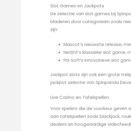
Slot Games en Jackpots
De selectie van slot games bij Spinp
bladeren door categorieën zoals nieu
zijn:
Mascot’s nieuwste release, m
NetEnt’s klassieke slot game,
PG Soft’s innovatieve slot ga
Jackpot slots zijn ook een grote tre
jackpot selectie van Spinpanda beva
Live Casino en Tafelspellen
Voor spelers die de voorkeur geven a
aan tafelspellen zoals blackjack, ro
dealers en hoogwaardige videofeeds