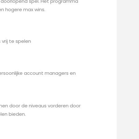
en doorlopend spel. Het programma
 en hogere max wins.
rij te spelen
persoonlijke account managers en
unnen door de niveaus vorderen door
len bieden.