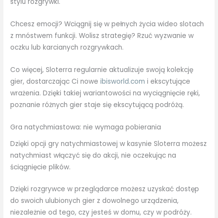
stylu rozgrywki.
Chcesz emocji? Wciągnij się w pełnych życia wideo slotach
z mnóstwem funkcji. Wolisz strategię? Rzuć wyzwanie w
oczku lub karcianych rozgrywkach.
Co więcej, Sloterra regularnie aktualizuje swoją kolekcję
gier, dostarczając Ci nowe
ibisworld.com
i ekscytujące
wrażenia. Dzięki takiej wariantowości na wyciągnięcie ręki,
poznanie różnych gier staje się ekscytującą podróżą.
Gra natychmiastowa: nie wymaga pobierania
Dzięki opcji gry natychmiastowej w kasynie Sloterra możesz
natychmiast włączyć się do akcji, nie oczekując na
ściągnięcie plików.
Dzięki rozgrywce w przeglądarce możesz uzyskać dostęp
do swoich ulubionych gier z dowolnego urządzenia,
niezależnie od tego, czy jesteś w domu, czy w podróży.