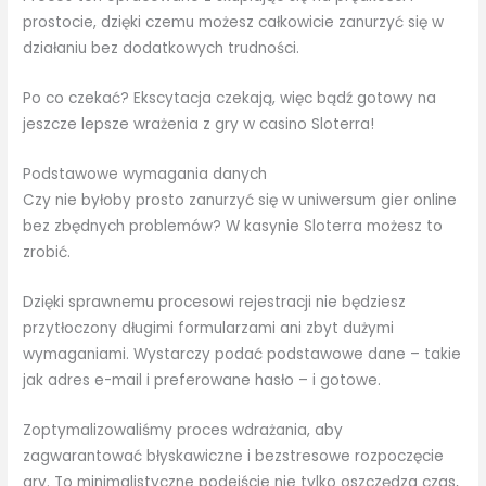
prostocie, dzięki czemu możesz całkowicie zanurzyć się w
działaniu bez dodatkowych trudności.
Po co czekać? Ekscytacja czekają, więc bądź gotowy na
jeszcze lepsze wrażenia z gry w casino Sloterra!
Podstawowe wymagania danych
Czy nie byłoby prosto zanurzyć się w uniwersum gier online
bez zbędnych problemów? W kasynie Sloterra możesz to
zrobić.
Dzięki sprawnemu procesowi rejestracji nie będziesz
przytłoczony długimi formularzami ani zbyt dużymi
wymaganiami. Wystarczy podać podstawowe dane – takie
jak adres e-mail i preferowane hasło – i gotowe.
Zoptymalizowaliśmy proces wdrażania, aby
zagwarantować błyskawiczne i bezstresowe rozpoczęcie
gry. To minimalistyczne podejście nie tylko oszczędza czas,