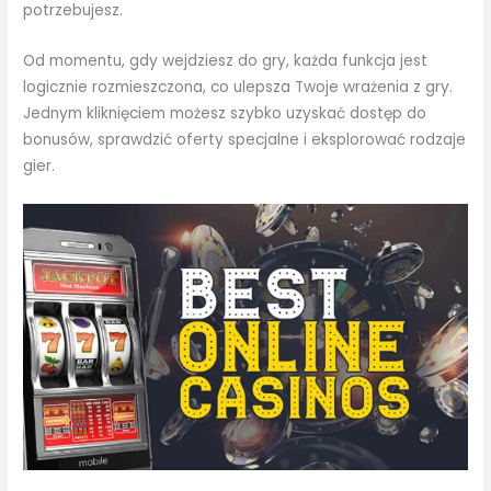
potrzebujesz.
Od momentu, gdy wejdziesz do gry, każda funkcja jest
logicznie rozmieszczona, co ulepsza Twoje wrażenia z gry.
Jednym kliknięciem możesz szybko uzyskać dostęp do
bonusów, sprawdzić oferty specjalne i eksplorować rodzaje
gier.