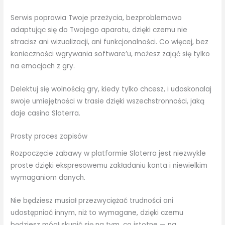
Serwis poprawia Twoje przeżycia, bezproblemowo
adaptując się do Twojego aparatu, dzięki czemu nie
stracisz ani wizualizacji, ani funkcjonalności. Co więcej, bez
konieczności wgrywania software’u, możesz zająć się tylko
na emocjach z gry.
Delektuj się wolnością gry, kiedy tylko chcesz, i udoskonalaj
swoje umiejętności w trasie dzięki wszechstronności, jaką
daje casino Sloterra.
Prosty proces zapisów
Rozpoczęcie zabawy w platformie Sloterra jest niezwykle
proste dzięki ekspresowemu zakładaniu konta i niewielkim
wymaganiom danych.
Nie będziesz musiał przezwyciężać trudności ani
udostępniać innym, niż to wymagane, dzięki czemu
będziesz mógł skupić się na tym, co istotne — na