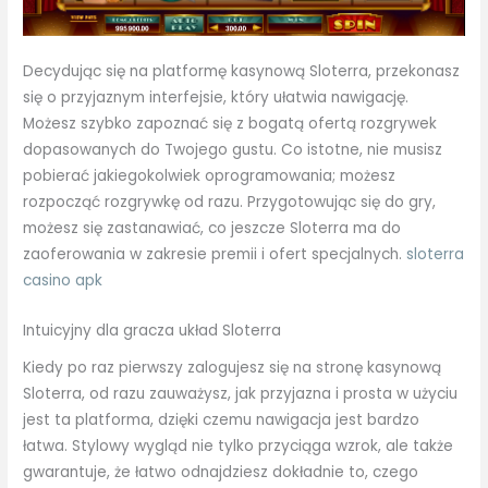
Decydując się na platformę kasynową Sloterra, przekonasz
się o przyjaznym interfejsie, który ułatwia nawigację.
Możesz szybko zapoznać się z bogatą ofertą rozgrywek
dopasowanych do Twojego gustu. Co istotne, nie musisz
pobierać jakiegokolwiek oprogramowania; możesz
rozpocząć rozgrywkę od razu. Przygotowując się do gry,
możesz się zastanawiać, co jeszcze Sloterra ma do
zaoferowania w zakresie premii i ofert specjalnych.
sloterra
casino apk
Intuicyjny dla gracza układ Sloterra
Kiedy po raz pierwszy zalogujesz się na stronę kasynową
Sloterra, od razu zauważysz, jak przyjazna i prosta w użyciu
jest ta platforma, dzięki czemu nawigacja jest bardzo
łatwa. Stylowy wygląd nie tylko przyciąga wzrok, ale także
gwarantuje, że łatwo odnajdziesz dokładnie to, czego