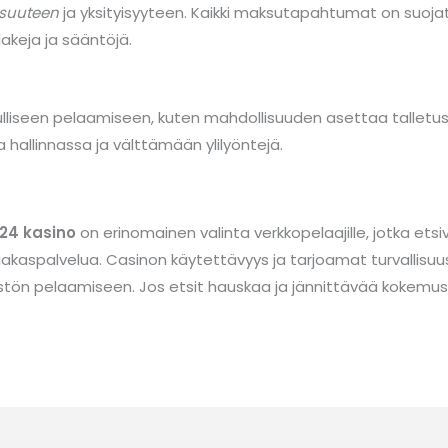
isuuteen
ja yksityisyyteen. Kaikki maksutapahtumat on suojat
akeja ja sääntöjä.
lliseen pelaamiseen, kuten mahdollisuuden asettaa talletus- 
hallinnassa ja välttämään ylilyöntejä.
24 kasino
on erinomainen valinta verkkopelaajille, jotka etsi
akaspalvelua. Casinon käytettävyys ja tarjoamat turvallisu
ön pelaamiseen. Jos etsit hauskaa ja jännittävää kokemusta 