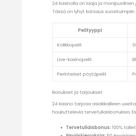
24 kasinolla on laaja ja monipuolinen
Tässä on lyhyt katsaus suosituimpiin 
Pelityyppi
Kolikkopelit
S
Live-kasinopelit
B
Perinteiset pöytäpelit
P
Bonukset ja tarjoukset
24 kasino tarjoaa asiakkailleen useit
houkuttelevia tervetuliaisbonuksia. Es
Tervetuliaisbonus:
100% talle
Ilmaiskierroksia:
50 ilmaiskierr