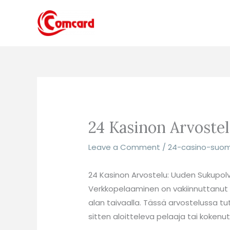
Skip
to
content
24 Kasinon Arvostel
Leave a Comment
/
24-casino-suo
24 Kasinon Arvostelu: Uuden Sukupo
Verkkopelaaminen on vakiinnuttanut 
alan taivaalla. Tässä arvostelussa t
sitten aloitteleva pelaaja tai kokenu