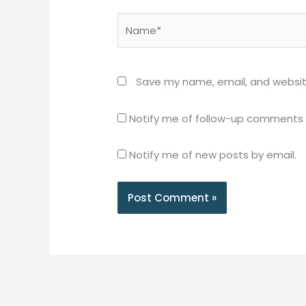
Name*
Save my name, email, and website
Notify me of follow-up comments 
Notify me of new posts by email.