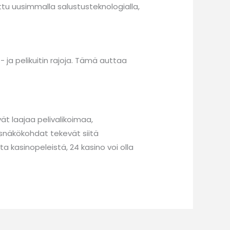
tu uusimmalla salustusteknologialla,
ja pelikuitin rajoja. Tämä auttaa
vät laajaa pelivalikoimaa,
usnäkökohdat tekevät siitä
kasinopeleistä, 24 kasino voi olla