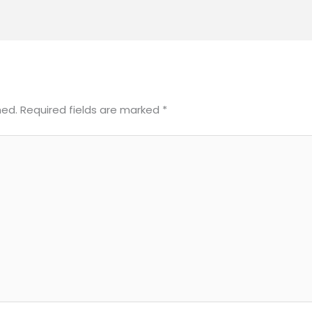
hed.
Required fields are marked
*