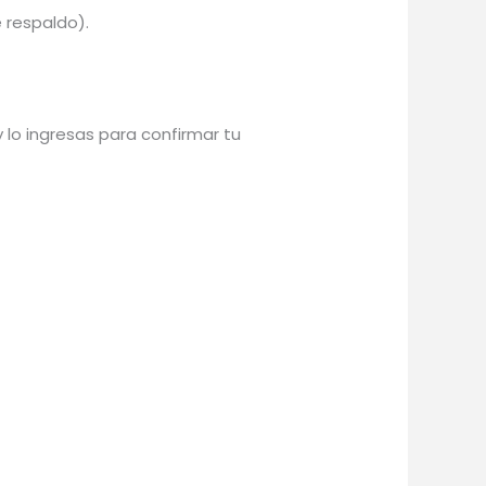
 respaldo).
y lo ingresas para confirmar tu