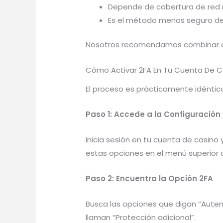
Depende de cobertura de red 
Es el método menos seguro de 
Nosotros recomendamos combinar amb
Cómo Activar 2FA En Tu Cuenta De C
El proceso es prácticamente idéntico
Paso 1: Accede a la Configuración
Inicia sesión en tu cuenta de casino
estas opciones en el menú superior
Paso 2: Encuentra la Opción 2FA
Busca las opciones que digan “Autent
llaman “Protección adicional”.