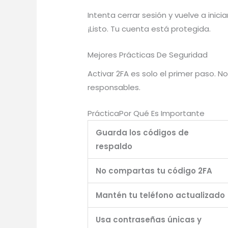
Intenta cerrar sesión y vuelve a inic
¡Listo. Tu cuenta está protegida.
Mejores Prácticas De Seguridad
Activar 2FA es solo el primer paso.
responsables.
PrácticaPor Qué Es Importante
Guarda los códigos de
respaldo
No compartas tu código 2FA
Mantén tu teléfono actualizado
Usa contraseñas únicas y