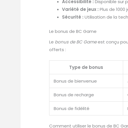
Accessibilité :
Disponible sur p
Variété de jeux :
Plus de 1000 
Sécurité :
Utilisation de la tec
Le bonus de BC Game
Le
bonus de BC Game
est conçu pour 
offerts :
Type de bonus
Bonus de bienvenue
Bonus de recharge
Bonus de fidélité
Comment utiliser le bonus de BC G