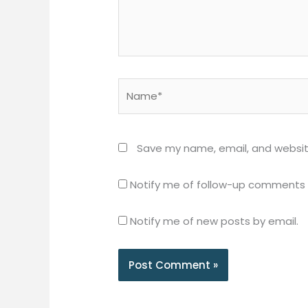
Name*
Save my name, email, and website
Notify me of follow-up comments 
Notify me of new posts by email.