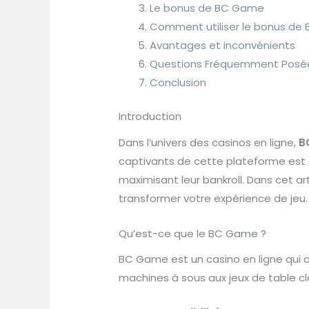
Le bonus de BC Game
Comment utiliser le bonus d
Avantages et inconvénients
Questions Fréquemment Posé
Conclusion
Introduction
Dans l’univers des casinos en ligne,
B
captivants de cette plateforme est
maximisant leur bankroll. Dans cet 
transformer votre expérience de jeu.
Qu’est-ce que le BC Game ?
BC Game est un casino en ligne qui a
machines à sous aux jeux de table cla