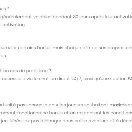
nus ?
énéralement valables pendant 30 jours après leur activation
l’activation.
uler certains bonus, mais chaque offre a ses propres co
res.
t en cas de problème ?
ccessible via le chat en direct 24/7, ainsi qu’une section FA
tunité passionnante pour les joueurs souhaitant maximiser 
mment fonctionne ce bonus et en respectant les conditions 
 jeu. N’hésitez pas à plonger dans cette aventure et à décou