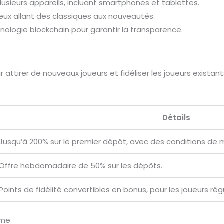
lusieurs appareils, incluant smartphones et tablettes.
jeux allant des classiques aux nouveautés.
hnologie blockchain pour garantir la transparence.
attirer de nouveaux joueurs et fidéliser les joueurs existant
Détails
Jusqu’à 200% sur le premier dépôt, avec des conditions de m
Offre hebdomadaire de 50% sur les dépôts.
Points de fidélité convertibles en bonus, pour les joueurs régu
ame