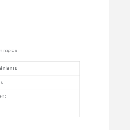
 rapide :
énients
es
ment