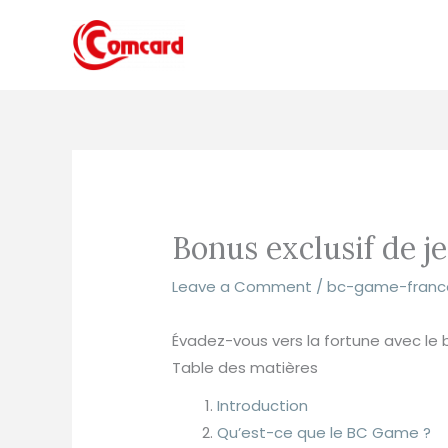
Skip
to
content
Bonus exclusif de j
Leave a Comment
/
bc-game-franc
Évadez-vous vers la fortune avec l
Table des matières
Introduction
Qu’est-ce que le BC Game ?