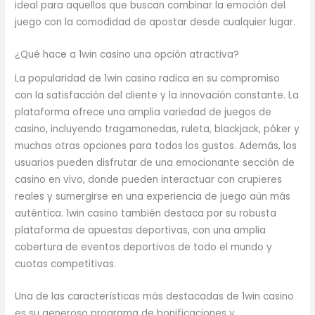
ideal para aquellos que buscan combinar la emoción del
juego con la comodidad de apostar desde cualquier lugar.
¿Qué hace a 1win casino una opción atractiva?
La popularidad de 1win casino radica en su compromiso
con la satisfacción del cliente y la innovación constante. La
plataforma ofrece una amplia variedad de juegos de
casino, incluyendo tragamonedas, ruleta, blackjack, póker y
muchas otras opciones para todos los gustos. Además, los
usuarios pueden disfrutar de una emocionante sección de
casino en vivo, donde pueden interactuar con crupieres
reales y sumergirse en una experiencia de juego aún más
auténtica. 1win casino también destaca por su robusta
plataforma de apuestas deportivas, con una amplia
cobertura de eventos deportivos de todo el mundo y
cuotas competitivas.
Una de las características más destacadas de 1win casino
es su generoso programa de bonificaciones y