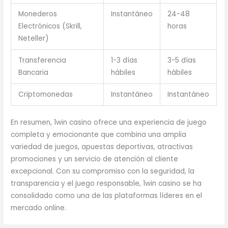
Monederos
Instantáneo
24-48
Electrónicos (Skrill,
horas
Neteller)
Transferencia
1-3 días
3-5 días
Bancaria
hábiles
hábiles
Criptomonedas
Instantáneo
Instantáneo
En resumen, 1win casino ofrece una experiencia de juego
completa y emocionante que combina una amplia
variedad de juegos, apuestas deportivas, atractivas
promociones y un servicio de atención al cliente
excepcional. Con su compromiso con la seguridad, la
transparencia y el juego responsable, 1win casino se ha
consolidado como una de las plataformas líderes en el
mercado online.