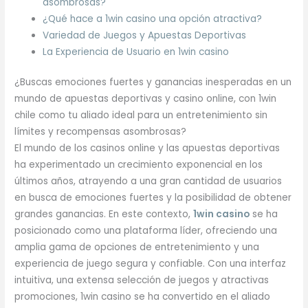
asombrosas?
¿Qué hace a 1win casino una opción atractiva?
Variedad de Juegos y Apuestas Deportivas
La Experiencia de Usuario en 1win casino
¿Buscas emociones fuertes y ganancias inesperadas en un
mundo de apuestas deportivas y casino online, con 1win
chile como tu aliado ideal para un entretenimiento sin
límites y recompensas asombrosas?
El mundo de los casinos online y las apuestas deportivas
ha experimentado un crecimiento exponencial en los
últimos años, atrayendo a una gran cantidad de usuarios
en busca de emociones fuertes y la posibilidad de obtener
grandes ganancias. En este contexto,
1win casino
se ha
posicionado como una plataforma líder, ofreciendo una
amplia gama de opciones de entretenimiento y una
experiencia de juego segura y confiable. Con una interfaz
intuitiva, una extensa selección de juegos y atractivas
promociones, 1win casino se ha convertido en el aliado