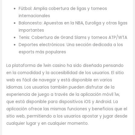
Fútbol: Amplia cobertura de ligas y torneos
internacionales
Baloncesto: Apuestas en la NBA, Euroliga y otras ligas
importantes
Tenis: Cobertura de Grand Slams y torneos ATP/WTA
Deportes electrónicos: Una sección dedicada a los
esports más populares
La plataforma de 1win casino ha sido diseñada pensando
en la comodidad y la accesibilidad de los usuarios. El sitio
web es fácil de navegar y está disponible en varios
idiomas. Los usuarios también pueden disfrutar de la
experiencia de juego a través de la aplicación móvil 1w,
que está disponible para dispositivos iOS y Android. La
aplicación ofrece las mismas funciones y beneficios que el
sitio web, permitiendo a los usuarios apostar y jugar desde
cualquier lugar y en cualquier momento.