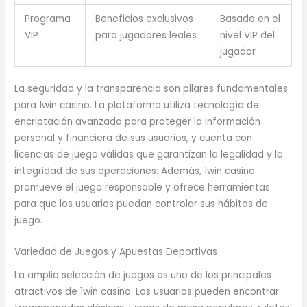
Programa
Beneficios exclusivos
Basado en el
VIP
para jugadores leales
nivel VIP del
jugador
La seguridad y la transparencia son pilares fundamentales
para 1win casino. La plataforma utiliza tecnología de
encriptación avanzada para proteger la información
personal y financiera de sus usuarios, y cuenta con
licencias de juego válidas que garantizan la legalidad y la
integridad de sus operaciones. Además, 1win casino
promueve el juego responsable y ofrece herramientas
para que los usuarios puedan controlar sus hábitos de
juego.
Variedad de Juegos y Apuestas Deportivas
La amplia selección de juegos es uno de los principales
atractivos de 1win casino. Los usuarios pueden encontrar