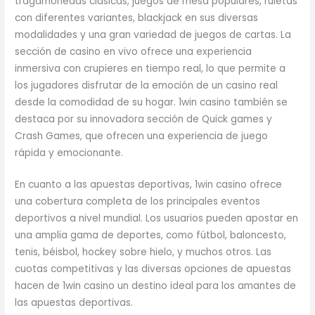
tragamonedas clásicas, juegos de mesa populares, ruletas
con diferentes variantes, blackjack en sus diversas
modalidades y una gran variedad de juegos de cartas. La
sección de casino en vivo ofrece una experiencia
inmersiva con crupieres en tiempo real, lo que permite a
los jugadores disfrutar de la emoción de un casino real
desde la comodidad de su hogar. 1win casino también se
destaca por su innovadora sección de Quick games y
Crash Games, que ofrecen una experiencia de juego
rápida y emocionante.
En cuanto a las apuestas deportivas, 1win casino ofrece
una cobertura completa de los principales eventos
deportivos a nivel mundial. Los usuarios pueden apostar en
una amplia gama de deportes, como fútbol, baloncesto,
tenis, béisbol, hockey sobre hielo, y muchos otros. Las
cuotas competitivas y las diversas opciones de apuestas
hacen de 1win casino un destino ideal para los amantes de
las apuestas deportivas.