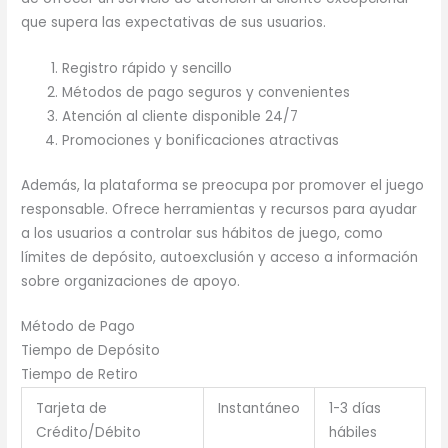
que supera las expectativas de sus usuarios.
Registro rápido y sencillo
Métodos de pago seguros y convenientes
Atención al cliente disponible 24/7
Promociones y bonificaciones atractivas
Además, la plataforma se preocupa por promover el juego
responsable. Ofrece herramientas y recursos para ayudar
a los usuarios a controlar sus hábitos de juego, como
límites de depósito, autoexclusión y acceso a información
sobre organizaciones de apoyo.
Método de Pago
Tiempo de Depósito
Tiempo de Retiro
Tarjeta de
Instantáneo
1-3 días
Crédito/Débito
hábiles