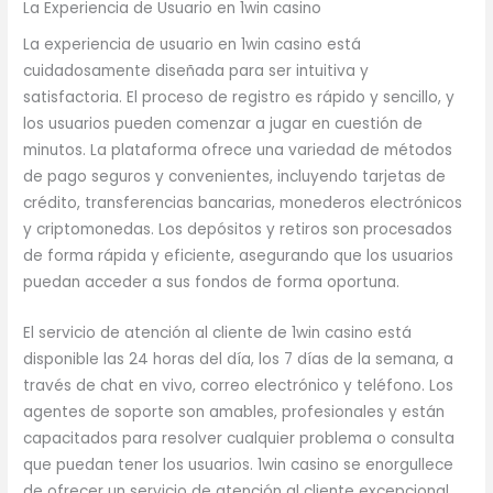
La Experiencia de Usuario en 1win casino
La experiencia de usuario en 1win casino está
cuidadosamente diseñada para ser intuitiva y
satisfactoria. El proceso de registro es rápido y sencillo, y
los usuarios pueden comenzar a jugar en cuestión de
minutos. La plataforma ofrece una variedad de métodos
de pago seguros y convenientes, incluyendo tarjetas de
crédito, transferencias bancarias, monederos electrónicos
y criptomonedas. Los depósitos y retiros son procesados
de forma rápida y eficiente, asegurando que los usuarios
puedan acceder a sus fondos de forma oportuna.
El servicio de atención al cliente de 1win casino está
disponible las 24 horas del día, los 7 días de la semana, a
través de chat en vivo, correo electrónico y teléfono. Los
agentes de soporte son amables, profesionales y están
capacitados para resolver cualquier problema o consulta
que puedan tener los usuarios. 1win casino se enorgullece
de ofrecer un servicio de atención al cliente excepcional