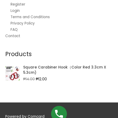
Register
Login
Terms and Conditions
Privacy Policy
FAQ
Contact
Products
Square Carabiner Hook（Color Red 3.3cm X
5.3cm)
Original
Current
₱
14.00
₱
12.00
price
price
was:
is:
₱14.00.
₱12.00.
Powered by
Comcard