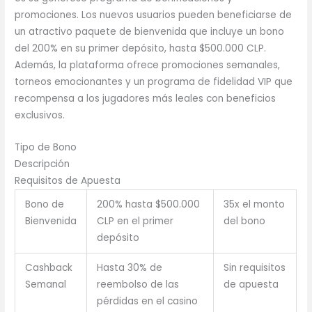
promociones. Los nuevos usuarios pueden beneficiarse de
un atractivo paquete de bienvenida que incluye un bono
del 200% en su primer depósito, hasta $500.000 CLP.
Además, la plataforma ofrece promociones semanales,
torneos emocionantes y un programa de fidelidad VIP que
recompensa a los jugadores más leales con beneficios
exclusivos.
Tipo de Bono
Descripción
Requisitos de Apuesta
Bono de
200% hasta $500.000
35x el monto
Bienvenida
CLP en el primer
del bono
depósito
Cashback
Hasta 30% de
Sin requisitos
Semanal
reembolso de las
de apuesta
pérdidas en el casino