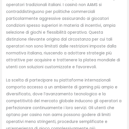
operatori tradizionali italiani. I casinò non AAMS si
contraddistinguono per politiche commerciali
particolarmente aggressive assicurando ai giocatori
condizioni spesso superiori in materia di incentivi, ampia
selezione di giochi e flessibilità operativa. Questa
distinzione rilevante origina dal circostanza per cui tali
operatori non sono limitati dalle restrizioni imposte dalla
normativa italiana, riuscendo a adottare strategie più
attrattive per acquisire e trattenere la platea mondiale di
utenti con soluzioni customizzate e favorevoli.
La scelta di partecipare su piattaforme internazionali
comporta accesso a un ambiente di gaming più ampio e
diversificato, dove l’avanzamento tecnologico e la
competitività del mercato globale inducono gli operatori a
perfezionare continuamente i loro servizi. Gli utenti che
optano per casino non aams possono godere di limiti
operativi meno stringenti, procedure semplificate e
un’esperienza di gioco complessivamente più