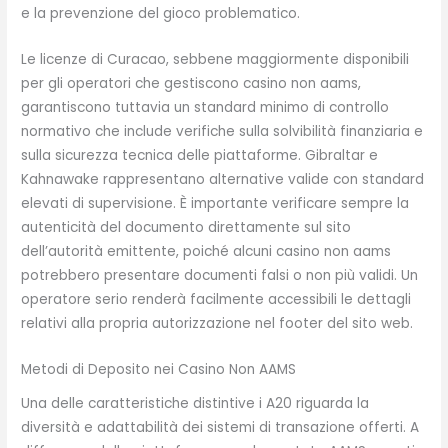
e la prevenzione del gioco problematico.
Le licenze di Curacao, sebbene maggiormente disponibili
per gli operatori che gestiscono casino non aams,
garantiscono tuttavia un standard minimo di controllo
normativo che include verifiche sulla solvibilità finanziaria e
sulla sicurezza tecnica delle piattaforme. Gibraltar e
Kahnawake rappresentano alternative valide con standard
elevati di supervisione. È importante verificare sempre la
autenticità del documento direttamente sul sito
dell’autorità emittente, poiché alcuni casino non aams
potrebbero presentare documenti falsi o non più validi. Un
operatore serio renderà facilmente accessibili le dettagli
relativi alla propria autorizzazione nel footer del sito web.
Metodi di Deposito nei Casino Non AAMS
Una delle caratteristiche distintive i A20 riguarda la
diversità e adattabilità dei sistemi di transazione offerti. A