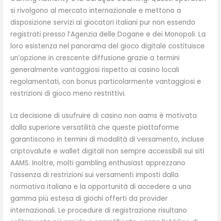
si rivolgono al mercato internazionale e mettono a
disposizione servizi ai giocatori italiani pur non essendo
registrati presso l’Agenzia delle Dogane e dei Monopoli. La
loro esistenza nel panorama del gioco digitale costituisce
un’opzione in crescente diffusione grazie a termini
generalmente vantaggiosi rispetto ai casino locali
regolamentati, con bonus particolarmente vantaggiosi e
restrizioni di gioco meno restrittivi.
La decisione di usufruire di casino non aams è motivata
dalla superiore versatilità che queste piattaforme
garantiscono in termini di modalità di versamento, incluse
criptovalute e wallet digitali non sempre accessibili sui siti
AAMS. Inoltre, molti gambling enthusiast apprezzano
l’assenza di restrizioni sui versamenti imposti dalla
normativa italiana e la opportunità di accedere a una
gamma più estesa di giochi offerti da provider
internazionali. Le procedure di registrazione risultano