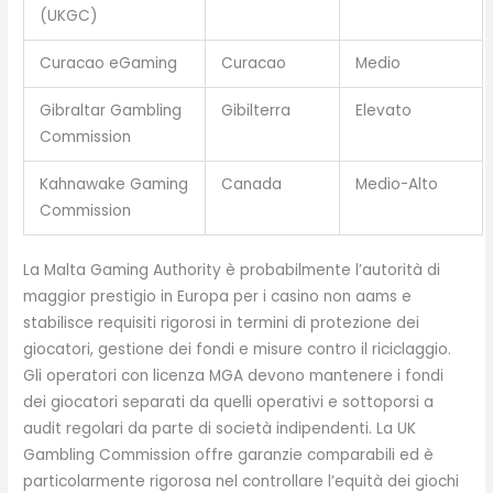
(UKGC)
Curacao eGaming
Curacao
Medio
Gibraltar Gambling
Gibilterra
Elevato
Commission
Kahnawake Gaming
Canada
Medio-Alto
Commission
La Malta Gaming Authority è probabilmente l’autorità di
maggior prestigio in Europa per i casino non aams e
stabilisce requisiti rigorosi in termini di protezione dei
giocatori, gestione dei fondi e misure contro il riciclaggio.
Gli operatori con licenza MGA devono mantenere i fondi
dei giocatori separati da quelli operativi e sottoporsi a
audit regolari da parte di società indipendenti. La UK
Gambling Commission offre garanzie comparabili ed è
particolarmente rigorosa nel controllare l’equità dei giochi