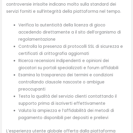
controversie irrisolte indicano molto sulla standard dei
servizi forniti e sull’integrità della piattaforma nel tempo.
Verifica la autenticità della licenza di gioco
accedendo direttamente a il sito dell’organismo di
regolamentazione
Controlla la presenza di protocolli SSL di sicurezza e
certificati di crittografia aggiornati
Ricerca recensioni indipendenti e opinioni dei
giocatori su portali specializzati e forum affidabili
Esamina la trasparenza dei termini e condizioni
controllando clausole nascoste o ambigue
preoccupanti
Testa la qualità del servizio clienti contattando il
supporto prima di iscriverti effettivamente
Valuta la ampiezza e l’affidabilità dei metodi di
pagamento disponibili per depositi e prelievi
L’esperienza utente globale offerta dalla piattaforma