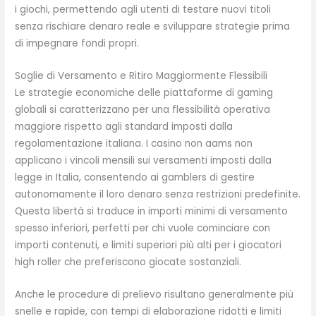
i giochi, permettendo agli utenti di testare nuovi titoli
senza rischiare denaro reale e sviluppare strategie prima
di impegnare fondi propri.
Soglie di Versamento e Ritiro Maggiormente Flessibili
Le strategie economiche delle piattaforme di gaming
globali si caratterizzano per una flessibilità operativa
maggiore rispetto agli standard imposti dalla
regolamentazione italiana. I casino non aams non
applicano i vincoli mensili sui versamenti imposti dalla
legge in Italia, consentendo ai gamblers di gestire
autonomamente il loro denaro senza restrizioni predefinite.
Questa libertà si traduce in importi minimi di versamento
spesso inferiori, perfetti per chi vuole cominciare con
importi contenuti, e limiti superiori più alti per i giocatori
high roller che preferiscono giocate sostanziali.
Anche le procedure di prelievo risultano generalmente più
snelle e rapide, con tempi di elaborazione ridotti e limiti