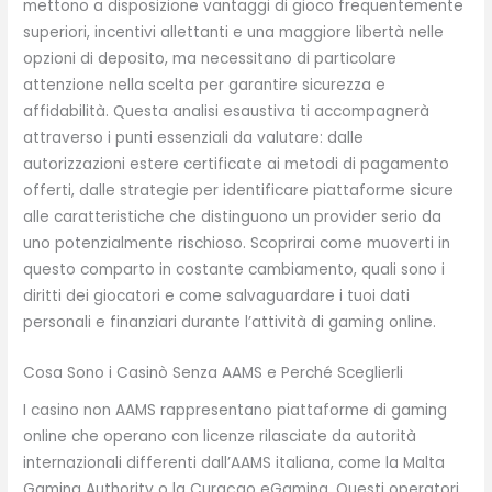
mettono a disposizione vantaggi di gioco frequentemente
superiori, incentivi allettanti e una maggiore libertà nelle
opzioni di deposito, ma necessitano di particolare
attenzione nella scelta per garantire sicurezza e
affidabilità. Questa analisi esaustiva ti accompagnerà
attraverso i punti essenziali da valutare: dalle
autorizzazioni estere certificate ai metodi di pagamento
offerti, dalle strategie per identificare piattaforme sicure
alle caratteristiche che distinguono un provider serio da
uno potenzialmente rischioso. Scoprirai come muoverti in
questo comparto in costante cambiamento, quali sono i
diritti dei giocatori e come salvaguardare i tuoi dati
personali e finanziari durante l’attività di gaming online.
Cosa Sono i Casinò Senza AAMS e Perché Sceglierli
I casino non AAMS rappresentano piattaforme di gaming
online che operano con licenze rilasciate da autorità
internazionali differenti dall’AAMS italiana, come la Malta
Gaming Authority o la Curaçao eGaming. Questi operatori