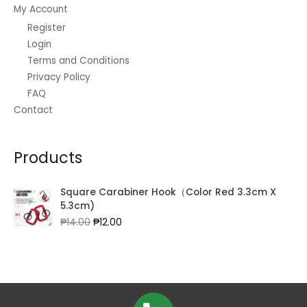
My Account
Register
Login
Terms and Conditions
Privacy Policy
FAQ
Contact
Products
Square Carabiner Hook（Color Red 3.3cm X
5.3cm)
Original
Current
₱
14.00
₱
12.00
price
price
was:
is:
₱14.00.
₱12.00.