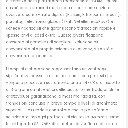
differenza delle piattaforme regolamentate AAMS, questi
casinò online stranieri mettono a disposizione opzioni
avanzate come valute digitali (Bitcoin, Ethereum, Litecoin),
portafogli elettronici globali (Skrill, Neteller, ecoPayz) e
schede ricaricabili che garantiscono transazioni rapide e
spesso privi di costi extra. Questa diversificazione
consente ai gamblers di scegliere l’soluzione più
conveniente alle proprie esigenze di privacy, velocità e
convenienza economica.
I tempi di elaborazione rappresentano un vantaggio
significativo presso i casino non aams, con prelievi che
vengono processati solitamente entro 24-48 ore, rispetto
ai 3-5 giorni caratteristici delle piattaforme tradizionali. Le
criptovalute garantiscono la massima rapidità, con
transazioni concluse in breve tempo e livelli di anonimato
superiori. È essenziale controllare che la piattaforma
selezionata impieghi protocolli di sicurezza avanzati come
la crittografia SSL 256-bit e metodi di verifica a due step