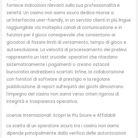
fornisce indicazioni rilevanti sulla sua professionalità e
serietà. Un casino non aams sicuro dedica risorse a
un’interfaccia user-friendly, in un servizio clienti in più lingue
raggiungibile via molteplici canali di comunicazione e in
funzioni per il gioco consapevole che consentono ai
giocatori di fissare limiti di versamento, tempo di gioco e
autoesclusione. La velocità di processamento dei prelievi
rappresenta un test cruciale: operatori che ritardano
sistematicamente i pagamenti o creano ostacoli
burocratici andrebbero scartati. Infine, la collaborazione
con fornitori di software di prestigio e la regolare
pubblicazione di report sull’equità dei giochi dimostrano
l’impegno del casino non aams verso criteri rigorosi di
integrità e trasparenza operativa.
Licenze Internazionali: Scopri le Più Sicure e Affidabili
La scelta di un operatore sicuro tra i casino non aams
dipende principalmente dalla verifica delle autorizzazioni