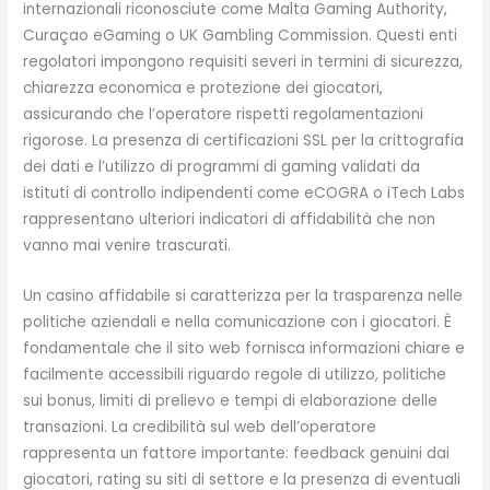
internazionali riconosciute come Malta Gaming Authority,
Curaçao eGaming o UK Gambling Commission. Questi enti
regolatori impongono requisiti severi in termini di sicurezza,
chiarezza economica e protezione dei giocatori,
assicurando che l’operatore rispetti regolamentazioni
rigorose. La presenza di certificazioni SSL per la crittografia
dei dati e l’utilizzo di programmi di gaming validati da
istituti di controllo indipendenti come eCOGRA o iTech Labs
rappresentano ulteriori indicatori di affidabilità che non
vanno mai venire trascurati.
Un casino affidabile si caratterizza per la trasparenza nelle
politiche aziendali e nella comunicazione con i giocatori. È
fondamentale che il sito web fornisca informazioni chiare e
facilmente accessibili riguardo regole di utilizzo, politiche
sui bonus, limiti di prelievo e tempi di elaborazione delle
transazioni. La credibilità sul web dell’operatore
rappresenta un fattore importante: feedback genuini dai
giocatori, rating su siti di settore e la presenza di eventuali