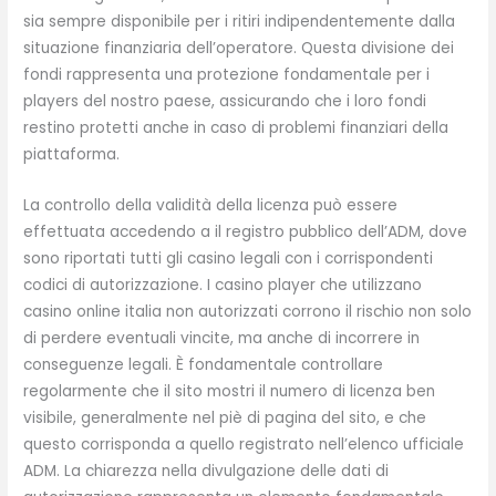
sia sempre disponibile per i ritiri indipendentemente dalla
situazione finanziaria dell’operatore. Questa divisione dei
fondi rappresenta una protezione fondamentale per i
players del nostro paese, assicurando che i loro fondi
restino protetti anche in caso di problemi finanziari della
piattaforma.
La controllo della validità della licenza può essere
effettuata accedendo a il registro pubblico dell’ADM, dove
sono riportati tutti gli casino legali con i corrispondenti
codici di autorizzazione. I casino player che utilizzano
casino online italia non autorizzati corrono il rischio non solo
di perdere eventuali vincite, ma anche di incorrere in
conseguenze legali. È fondamentale controllare
regolarmente che il sito mostri il numero di licenza ben
visibile, generalmente nel piè di pagina del sito, e che
questo corrisponda a quello registrato nell’elenco ufficiale
ADM. La chiarezza nella divulgazione delle dati di