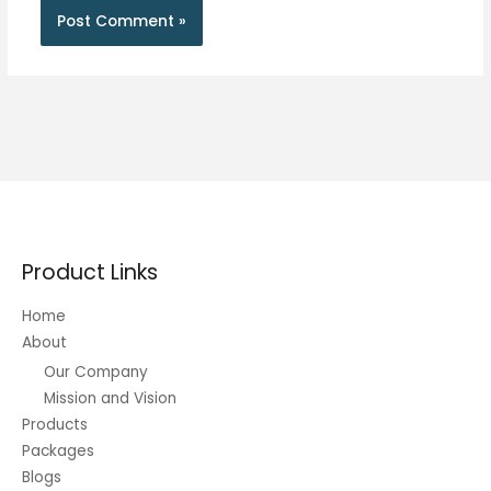
Product Links
Home
About
Our Company
Mission and Vision
Products
Packages
Blogs