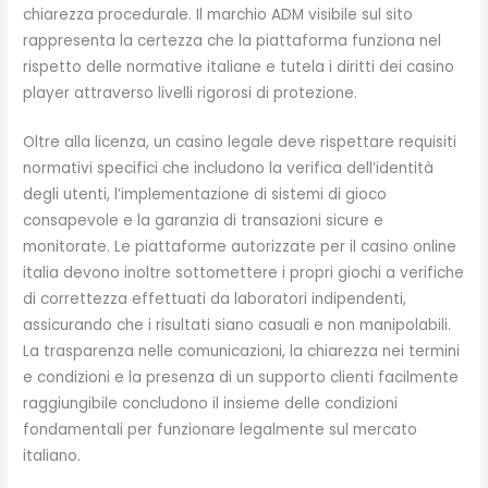
chiarezza procedurale. Il marchio ADM visibile sul sito
rappresenta la certezza che la piattaforma funziona nel
rispetto delle normative italiane e tutela i diritti dei casino
player attraverso livelli rigorosi di protezione.
Oltre alla licenza, un casino legale deve rispettare requisiti
normativi specifici che includono la verifica dell’identità
degli utenti, l’implementazione di sistemi di gioco
consapevole e la garanzia di transazioni sicure e
monitorate. Le piattaforme autorizzate per il casino online
italia devono inoltre sottomettere i propri giochi a verifiche
di correttezza effettuati da laboratori indipendenti,
assicurando che i risultati siano casuali e non manipolabili.
La trasparenza nelle comunicazioni, la chiarezza nei termini
e condizioni e la presenza di un supporto clienti facilmente
raggiungibile concludono il insieme delle condizioni
fondamentali per funzionare legalmente sul mercato
italiano.