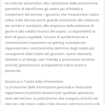
Un metodo sistematico alla valutazione delle piattaforme
permette di identificare gli casinò più affidabili e
competenti del settore. I giocatori che frequentano casino
online italia devono porre grande attenzione alla chiarezza
dei termini e condizioni, alla ampiezza della selezione di
giochi e alla solidità tecnica del casinò. La disponibilità di
limiti di spesa regolabili, funzioni di autolimitazione e
comunicazioni trasparenti sul gaming consapevole
rappresentano caratteristiche distintive degli casinò più
consapevoli della tutela dei giocatori. Questi elementi,
abbinati a un’design user-friendly e prestazioni tecniche
ottimali, garantiscono un’esperienza ludica sicura e
piacevole.
Sicurezza e Tutela delle Informazioni
La protezione delle informazioni personali e finanziarie
rappresenta la priorità assoluta per qualsiasi operatore
serio del settore. Le piattaforme che svolgono attività nel
mercato dei casino online italia devono adottare protocolli