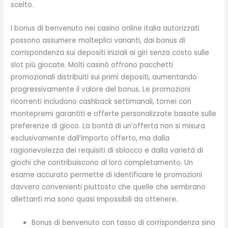
scelto.
I bonus di benvenuto nei casino online italia autorizzati
possono assumere molteplici varianti, dai bonus di
corrispondenza sui depositi iniziali ai giri senza costo sulle
slot più giocate. Molti casinò offrono pacchetti
promozionali distribuiti sui primi depositi, aumentando
progressivamente il valore del bonus. Le promozioni
ricorrenti includono cashback settimanali, tornei con
montepremi garantiti e offerte personalizzate basate sulle
preferenze di gioco. La bontà di un’offerta non si misura
esclusivamente dall’importo offerto, ma dalla
ragionevolezza dei requisiti di sblocco e dalla varietà di
giochi che contribuiscono al loro completamento. Un
esame accurato permette di identificare le promozioni
davvero convenienti piuttosto che quelle che sembrano
allettanti ma sono quasi impossibili da ottenere.
Bonus di benvenuto con tasso di corrispondenza sino