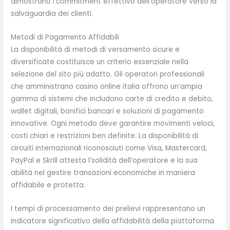
dimostrano l’commitment effettivo dell’operatore verso la
salvaguardia dei clienti.
Metodi di Pagamento Affidabili
La disponibilità di metodi di versamento sicure e
diversificate costituisce un criterio essenziale nella
selezione del sito più adatto. Gli operatori professionali
che amministrano casino online italia offrono un’ampia
gamma di sistemi che includono carte di credito e debito,
wallet digitali, bonifici bancari e soluzioni di pagamento
innovative. Ogni metodo deve garantire movimenti veloci,
costi chiari e restrizioni ben definite. La disponibilità di
circuiti internazionali riconosciuti come Visa, Mastercard,
PayPal e Skrill attesta l’solidità dell’operatore e la sua
abilità nel gestire transazioni economiche in maniera
affidabile e protetta.
I tempi di processamento dei prelievi rappresentano un
indicatore significativo della affidabilità della piattaforma