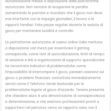
autoesclusione messe a disposizione dalle piattaforme
autorizzate. Non tentate di recuperare le perdite
aumentando le puntate e ricordate che il gioco non deve
mai interferire con le impegni giornalieri, il lavoro o le
rapporti familiari. Fate pause regolari durante le sedute di
gioco per mantenere lucidità e controllo.
Le piattaforme autorizzate di casino online italia mettono
a disposizione vari mezzi per incentivare il gaming
consapevole, come test di autovalutazione, limiti di tempo
di sessione e link a organizzazioni di supporto specializzate.
Se riscontrate indicatori di problematiche come
l’impossibilità di interrompere il gioco, pensieri ossessivi sul
gioco o problemi finanziari, contattate immediatamente
servizi come il Telefono Verde Nazionale per le
problematiche legate al gioco d’azzardo. Tenete presente
che chiedere aiuto è una dimostrazione di consapevolezza
e determinazione, e che esistono professionisti pronti a
supportarvi nel percorso verso un rapporto sano con il