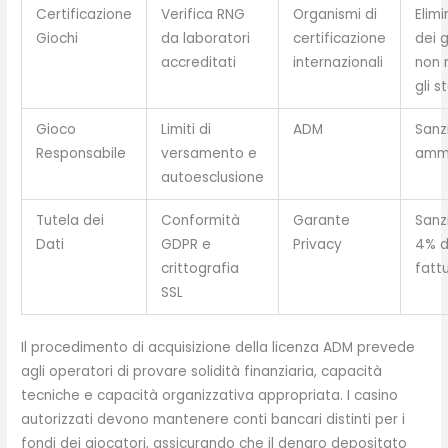
Certificazione
Verifica RNG
Organismi di
Elim
Giochi
da laboratori
certificazione
dei 
accreditati
internazionali
non 
gli 
Gioco
Limiti di
ADM
Sanz
Responsabile
versamento e
ammi
autoesclusione
Tutela dei
Conformità
Garante
Sanzi
Dati
GDPR e
Privacy
4% d
crittografia
fatt
SSL
Il procedimento di acquisizione della licenza ADM prevede
agli operatori di provare solidità finanziaria, capacità
tecniche e capacità organizzativa appropriata. I casino
autorizzati devono mantenere conti bancari distinti per i
fondi dei giocatori, assicurando che il denaro depositato