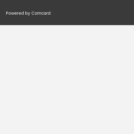
Powered by
Comcard