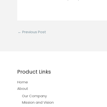
←
Previous Post
Product Links
Home
About
Our Company
Mission and Vision