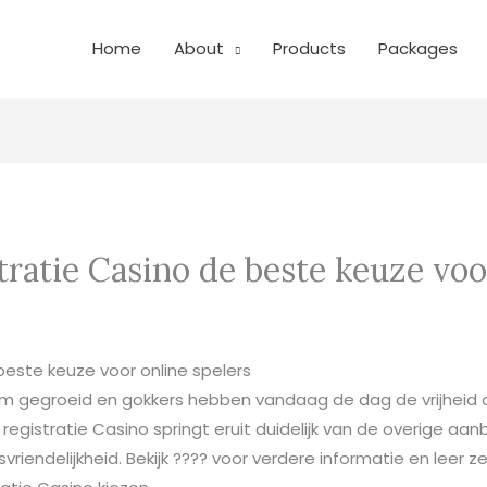
Home
About
Products
Packages
tratie Casino de beste keuze voo
beste keuze voor online spelers
rm gegroeid en gokkers hebben vandaag de dag de vrijheid 
registratie Casino springt eruit duidelijk van de overige aa
svriendelijkheid. Bekijk ???? voor verdere informatie en leer