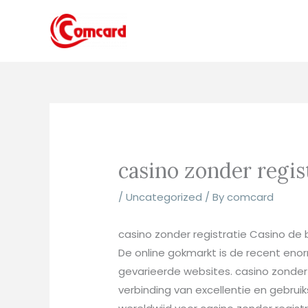
Skip
to
content
casino zonder regis
/
Uncategorized
/ By
comcard
casino zonder registratie Casino de 
De online gokmarkt is de recent eno
gevarieerde websites. casino zonder 
verbinding van excellentie en gebruik