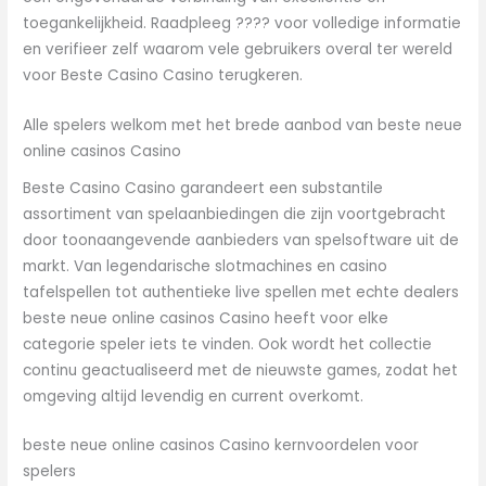
toegankelijkheid. Raadpleeg ???? voor volledige informatie
en verifieer zelf waarom vele gebruikers overal ter wereld
voor Beste Casino Casino terugkeren.
Alle spelers welkom met het brede aanbod van beste neue
online casinos Casino
Beste Casino Casino garandeert een substantile
assortiment van spelaanbiedingen die zijn voortgebracht
door toonaangevende aanbieders van spelsoftware uit de
markt. Van legendarische slotmachines en casino
tafelspellen tot authentieke live spellen met echte dealers
beste neue online casinos Casino heeft voor elke
categorie speler iets te vinden. Ook wordt het collectie
continu geactualiseerd met de nieuwste games, zodat het
omgeving altijd levendig en current overkomt.
beste neue online casinos Casino kernvoordelen voor
spelers