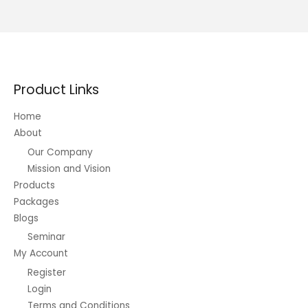
Product Links
Home
About
Our Company
Mission and Vision
Products
Packages
Blogs
Seminar
My Account
Register
Login
Terms and Conditions