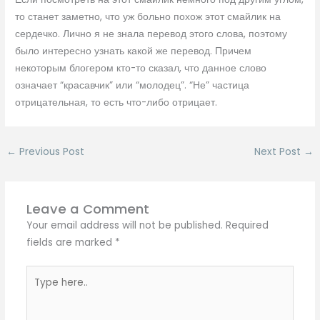
то станет заметно, что уж больно похож этот смайлик на
сердечко. Лично я не знала перевод этого слова, поэтому
было интересно узнать какой же перевод. Причем
некоторым блогером кто-то сказал, что данное слово
означает “красавчик” или “молодец”. “Не” частица
отрицательная, то есть что-либо отрицает.
←
Previous Post
Next Post
→
Leave a Comment
Your email address will not be published.
Required
fields are marked
*
Type
here..