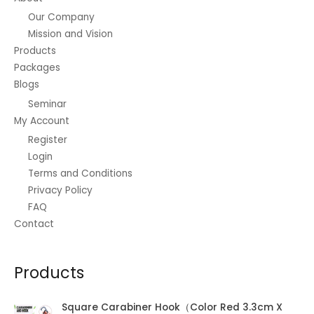
Our Company
Mission and Vision
Products
Packages
Blogs
Seminar
My Account
Register
Login
Terms and Conditions
Privacy Policy
FAQ
Contact
Products
Square Carabiner Hook（Color Red 3.3cm X