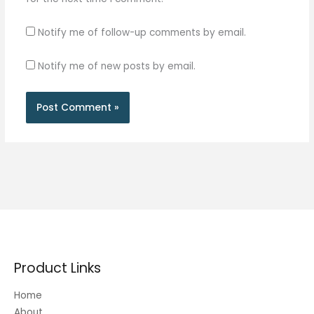
Notify me of follow-up comments by email.
Notify me of new posts by email.
Product Links
Home
About