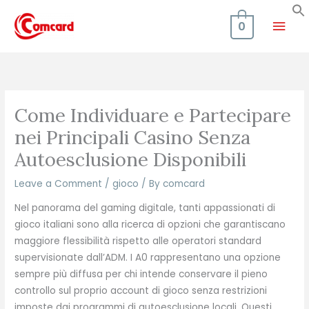
Skip
Mai
to
0
content
Men
Come Individuare e Partecipare
nei Principali Casino Senza
Autoesclusione Disponibili
Leave a Comment
/
gioco
/ By
comcard
Nel panorama del gaming digitale, tanti appassionati di
gioco italiani sono alla ricerca di opzioni che garantiscano
maggiore flessibilità rispetto alle operatori standard
supervisionate dall’ADM. I A0 rappresentano una opzione
sempre più diffusa per chi intende conservare il pieno
controllo sul proprio account di gioco senza restrizioni
imposte dai programmi di autoesclusione locali. Questi