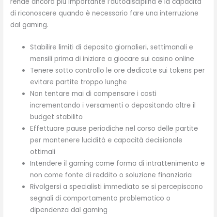
rende ancora più importante l’autodisciplina e la capacità
di riconoscere quando è necessario fare una interruzione
dal gaming.
Stabilire limiti di deposito giornalieri, settimanali e
mensili prima di iniziare a giocare sui casino online
Tenere sotto controllo le ore dedicate sui tokens per
evitare partite troppo lunghe
Non tentare mai di compensare i costi
incrementando i versamenti o depositando oltre il
budget stabilito
Effettuare pause periodiche nel corso delle partite
per mantenere lucidità e capacità decisionale
ottimali
Intendere il gaming come forma di intrattenimento e
non come fonte di reddito o soluzione finanziaria
Rivolgersi a specialisti immediato se si percepiscono
segnali di comportamento problematico o
dipendenza dal gaming