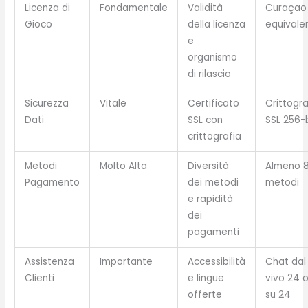
Licenza di
Fondamentale
Validità
Curaçao
Gioco
della licenza
equivale
e
organismo
di rilascio
Sicurezza
Vitale
Certificato
Crittogra
Dati
SSL con
SSL 256-b
crittografia
Metodi
Molto Alta
Diversità
Almeno 
Pagamento
dei metodi
metodi
e rapidità
dei
pagamenti
Assistenza
Importante
Accessibilità
Chat dal
Clienti
e lingue
vivo 24 
offerte
su 24