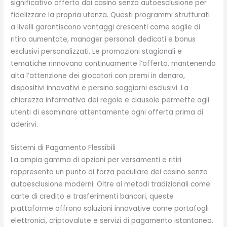
significativo offerto dai casino senza autoesclusione per
fidelizzare la propria utenza. Questi programmi strutturati
a livelli garantiscono vantaggi crescenti come soglie di
ritiro aumentate, manager personali dedicati e bonus
esclusivi personalizzati. Le promozioni stagionali e
tematiche rinnovano continuamente l’offerta, mantenendo
alta l’attenzione dei giocatori con premi in denaro,
dispositivi innovativi e persino soggiorni esclusivi. La
chiarezza informativa dei regole e clausole permette agli
utenti di esaminare attentamente ogni offerta prima di
aderirvi.
Sistemi di Pagamento Flessibili
La ampia gamma di opzioni per versamenti e ritiri
rappresenta un punto di forza peculiare dei casino senza
autoesclusione moderni. Oltre ai metodi tradizionali come
carte di credito e trasferimenti bancari, queste
piattaforme offrono soluzioni innovative come portafogli
elettronici, criptovalute e servizi di pagamento istantaneo.