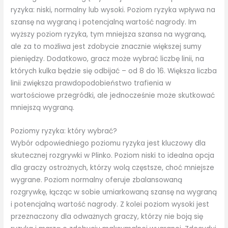
ryzyka: niski, normalny lub wysoki. Poziom ryzyka wpływa na
szansę na wygraną i potencjalną wartość nagrody. Im
wyższy poziom ryzyka, tym mniejsza szansa na wygraną,
ale za to możliwa jest zdobycie znacznie większej sumy
pieniędzy. Dodatkowo, gracz może wybrać liczbę linii, na
których kulka będzie się odbijać – od 8 do 16. Większa liczba
linii zwiększa prawdopodobieństwo trafienia w
wartościowe przegródki, ale jednocześnie może skutkować
mniejszą wygraną.
Poziomy ryzyka: który wybrać?
Wybór odpowiedniego poziomu ryzyka jest kluczowy dla
skutecznej rozgrywki w Plinko. Poziom niski to idealna opcja
dla graczy ostrożnych, którzy wolą częstsze, choć mniejsze
wygrane. Poziom normalny oferuje zbalansowaną
rozgrywkę, łącząc w sobie umiarkowaną szansę na wygraną
i potencjalną wartość nagrody. Z kolei poziom wysoki jest
przeznaczony dla odważnych graczy, którzy nie boją się