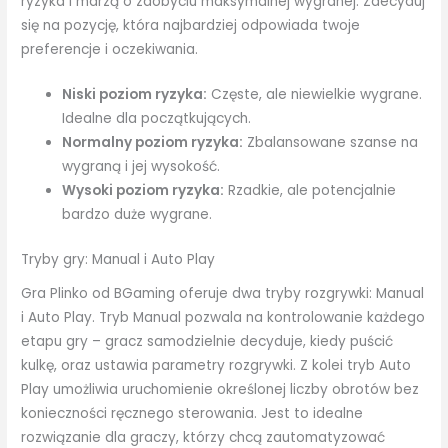
ryzyka i marzą o zdobyciu maksymalnej wygranej. Zdecyduj
się na pozycję, która najbardziej odpowiada twoje
preferencje i oczekiwania.
Niski poziom ryzyka:
Częste, ale niewielkie wygrane.
Idealne dla początkujących.
Normalny poziom ryzyka:
Zbalansowane szanse na
wygraną i jej wysokość.
Wysoki poziom ryzyka:
Rzadkie, ale potencjalnie
bardzo duże wygrane.
Tryby gry: Manual i Auto Play
Gra Plinko od BGaming oferuje dwa tryby rozgrywki: Manual
i Auto Play. Tryb Manual pozwala na kontrolowanie każdego
etapu gry – gracz samodzielnie decyduje, kiedy puścić
kulkę, oraz ustawia parametry rozgrywki. Z kolei tryb Auto
Play umożliwia uruchomienie określonej liczby obrotów bez
konieczności ręcznego sterowania. Jest to idealne
rozwiązanie dla graczy, którzy chcą zautomatyzować