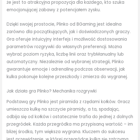
że jest to atrakcyjna propozycja dla każdego, kto szuka
emocjonującej zabawy z potencjałem zysku.
Dzięki swojej prostocie, Plinko od BGaming jest idealna
zarówno dla początkujących, jak i doświadczonych graczy.
Gra oferuje intuicyjny interfejs i możliwość dostosowania
parametrów rozgrywki do własnych preferencji. Można
wybrać poziom ryzyka, liczbę linii oraz trybManualny lub
automatyczny. Niezależnie od wybranej strategii, Plinko
gwarantuje emocje i adrenalinę podczas obserwacji, jak
kulka pokonuje kolejne przeszkody i zmierza do wygranej.
Jak działa gra Plinko? Mechanika rozgrywki
Podstawą gry Plinko jest piramida z rzędami kołków. Gracz
umieszcza kulkę na szczycie piramidy, a ta, spadając,
odbija się od kołków i ostatecznie trafia do jednej z dolnych
przegródek. Każda przegródka ma przypisaną wartość – im
bliżej środka, tym większa wygrana. Kluczem do sukcesu
jest przewidzenie, w której przegródce kulka się zatrzyma.