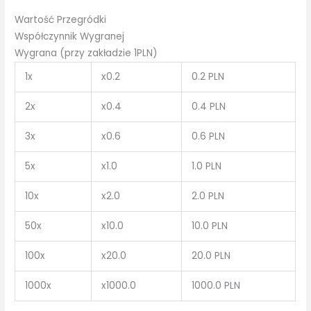
Wartość Przegródki
Współczynnik Wygranej
Wygrana (przy zakładzie 1PLN)
1x
x0.2
0.2 PLN
2x
x0.4
0.4 PLN
3x
x0.6
0.6 PLN
5x
x1.0
1.0 PLN
10x
x2.0
2.0 PLN
50x
x10.0
10.0 PLN
100x
x20.0
20.0 PLN
1000x
x1000.0
1000.0 PLN