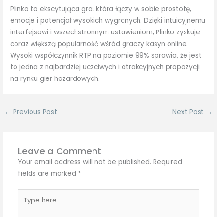
Plinko to ekscytująca gra, która łączy w sobie prostotę,
emocje i potencjał wysokich wygranych. Dzięki intuicyjnemu
interfejsowi i wszechstronnym ustawieniom, Plinko zyskuje
coraz większą popularność wśród graczy kasyn online.
Wysoki współczynnik RTP na poziomie 99% sprawia, że jest
to jedna z najbardziej uczciwych i atrakcyjnych propozycji
na rynku gier hazardowych.
←
Previous Post
Next Post
→
Leave a Comment
Your email address will not be published.
Required
fields are marked
*
Type
here..