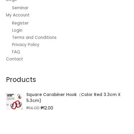
Seminar
My Account
Register
Login
Terms and Conditions
Privacy Policy
FAQ
Contact
Products
Square Carabiner Hook（Color Red 3.3cm X
5.3cm)
Original
Current
₱
14.00
₱
12.00
price
price
was:
is:
₱14.00.
₱12.00.