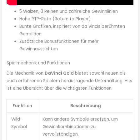
5 Walzen, 3 Reihen und zahlreiche Gewinnlinien
Hohe RTP-Rate (Return to Player)
Bunte Grafiken, inspiriert von da Vincis berühmten
Gemälden
Zusätzliche Bonusfunktionen für mehr
Gewinnaussichten
Spielmechanik und Funktionen
Die Mechanik von
DaVinci Gold
bietet sowohl neuen als
auch erfahrenen Spielern herausragende Unterhaltung. Hier
ist eine Übersicht über die wichtigsten Funktionen:
Funktion
Beschreibung
Wild-
Kann andere Symbole ersetzen, um
Symbol
Gewinnkombinationen zu
vervollständigen.