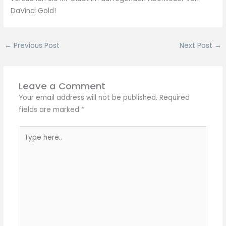
DaVinci Gold!
←
Previous Post
Next Post
→
Leave a Comment
Your email address will not be published.
Required
fields are marked
*
Type
here..