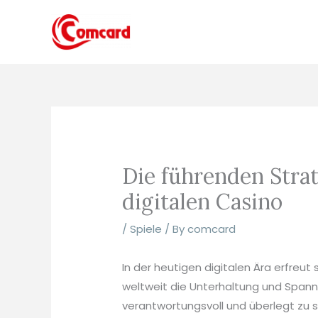
Skip
to
content
Die führenden Stra
digitalen Casino
/
Spiele
/ By
comcard
In der heutigen digitalen Ära erfreut
weltweit die Unterhaltung und Span
verantwortungsvoll und überlegt zu s