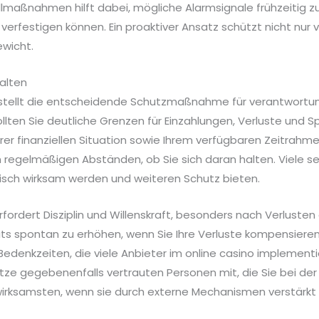
lmaßnahmen hilft dabei, mögliche Alarmsignale frühzeitig 
erfestigen können. Ein proaktiver Ansatz schützt nicht nur 
wicht.
alten
stellt die entscheidende Schutzmaßnahme für verantwortungs
lten Sie deutliche Grenzen für Einzahlungen, Verluste und Sp
hrer finanziellen Situation sowie Ihrem verfügbaren Zeitrahm
 in regelmäßigen Abständen, ob Sie sich daran halten. Viele s
tisch wirksam werden und weiteren Schutz bieten.
erfordert Disziplin und Willenskraft, besonders nach Verluste
its spontan zu erhöhen, wenn Sie Ihre Verluste kompensieren
denkzeiten, die viele Anbieter im online casino implement
ätze gegebenenfalls vertrauten Personen mit, die Sie bei d
wirksamsten, wenn sie durch externe Mechanismen verstärkt 