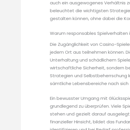
auch ein ausgewogenes Verhältnis zum
beleuchtet die wichtigsten Strategie
gestalten können, ohne dabei die Kont
Warum responsables Spielverhalten 
Die Zugänglichkeit von Casino-Spiele
jedem Ort aus teilnehmen können. Di
Unterhaltung und schädlichem Spiele
wirtschaftliche Sicherheit, sondern
Strategien und Selbstbeherrschung k
sämtliche Lebensbereiche nach sich 
Ein bewusster Umgang mit Glücksspie
grundlegend zu überprüfen. Viele Sp
stehen und gezielt darauf ausgelegt s
finanzieller Hinsicht, bildet das Fund
identifizieren und bei Bedarf profes