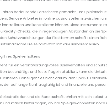
en Jahren bedeutende Fortschritte gemacht, um Spielerschut
dern. Seriöse Anbieter im online casino stellen inzwischen
n kontrollieren und kontrollieren können. Diese Instrumente 
zu Reality-Checks, die in regelmäßigen Abständen an die Spi
den Schutzvorrichtungen der Plattformen schafft einen Rahm
 unterhaltsame Freizeitaktivität mit kalkulierbarem Risiko.
Ihres Spielverhaltens
ment für ein verantwortungsvolles Spielverhalten und schützt
n beschäftigt und feste Regeln etabliert, kann die Unterha
 riskieren. Dabei geht es nicht darum, den Spaß zu eliminie
er auf lange Sicht tragfähig ist und finanzielle und persönl
lbstreflexion und die Bereitschaft, ehrlich mit sich selbst 
n und kritisch hinterfragen, ob ihre Spielgewohnheiten noch