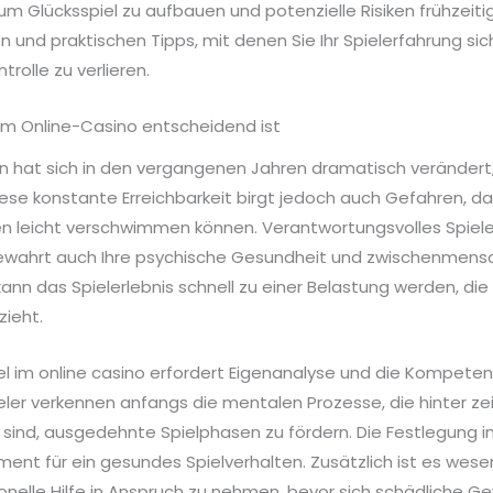
 Glücksspiel zu aufbauen und potenzielle Risiken frühzeitig 
n und praktischen Tipps, mit denen Sie Ihr Spielerfahrung si
rolle zu verlieren.
im Online-Casino entscheidend ist
n hat sich in den vergangenen Jahren dramatisch verändert,
ese konstante Erreichbarkeit birgt jedoch auch Gefahren, d
n leicht verschwimmen können. Verantwortungsvolles Spielen
 bewahrt auch Ihre psychische Gesundheit und zwischenmensc
ann das Spielerlebnis schnell zu einer Belastung werden, di
zieht.
l im online casino erfordert Eigenanalyse und die Kompete
ieler verkennen anfangs die mentalen Prozesse, die hinter
ind, ausgedehnte Spielphasen zu fördern. Die Festlegung indi
ament für ein gesundes Spielverhalten. Zusätzlich ist es wesen
sionelle Hilfe in Anspruch zu nehmen, bevor sich schädliche 