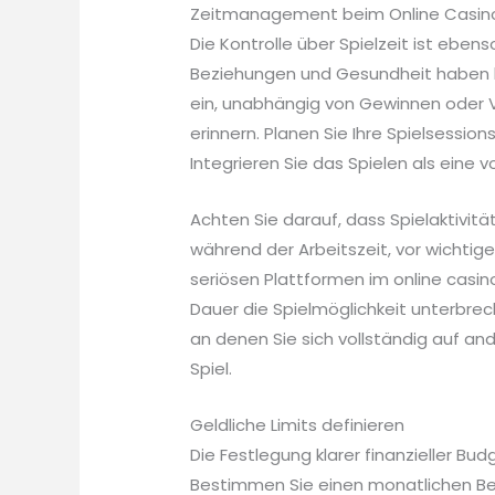
Zeitmanagement beim Online Casino
Die Kontrolle über Spielzeit ist ebens
Beziehungen und Gesundheit haben kann
ein, unabhängig von Gewinnen oder V
erinnern. Planen Sie Ihre Spielsessi
Integrieren Sie das Spielen als eine 
Achten Sie darauf, dass Spielaktivitä
während der Arbeitszeit, vor wichtige
seriösen Plattformen im online casi
Dauer die Spielmöglichkeit unterbr
an denen Sie sich vollständig auf a
Spiel.
Geldliche Limits definieren
Die Festlegung klarer finanzieller Bu
Bestimmen Sie einen monatlichen Betr