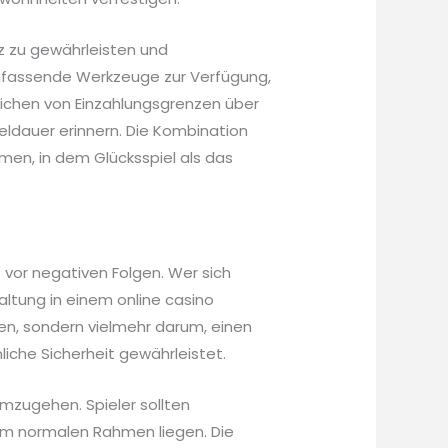
z zu gewährleisten und
 umfassende Werkzeuge zur Verfügung,
reichen von Einzahlungsgrenzen über
eldauer erinnern. Die Kombination
en, in dem Glücksspiel als das
 vor negativen Folgen. Wer sich
ltung in einem online casino
ren, sondern vielmehr darum, einen
iche Sicherheit gewährleistet.
umzugehen. Spieler sollten
 im normalen Rahmen liegen. Die