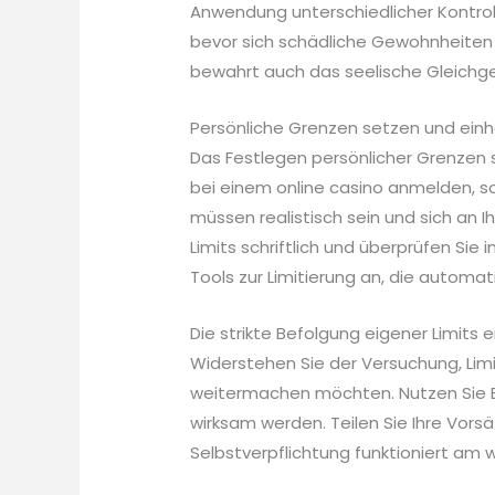
Anwendung unterschiedlicher Kontrol
bevor sich schädliche Gewohnheiten v
bewahrt auch das seelische Gleichge
Persönliche Grenzen setzen und einh
Das Festlegen persönlicher Grenzen 
bei einem online casino anmelden, sol
müssen realistisch sein und sich an I
Limits schriftlich und überprüfen Sie
Tools zur Limitierung an, die automa
Die strikte Befolgung eigener Limits 
Widerstehen Sie der Versuchung, Lim
weitermachen möchten. Nutzen Sie Be
wirksam werden. Teilen Sie Ihre Vors
Selbstverpflichtung funktioniert am 