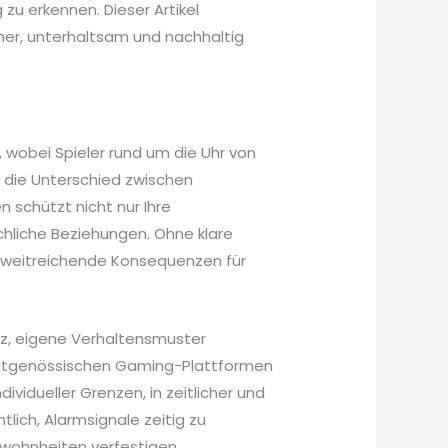
zu erkennen. Dieser Artikel
cher, unterhaltsam und nachhaltig
 wobei Spieler rund um die Uhr von
a die Unterschied zwischen
 schützt nicht nur Ihre
hliche Beziehungen. Ohne klare
e weitreichende Konsequenzen für
nz, eigene Verhaltensmuster
 zeitgenössischen Gaming-Plattformen
vidueller Grenzen, in zeitlicher und
tlich, Alarmsignale zeitig zu
Gewohnheiten verfestigen.