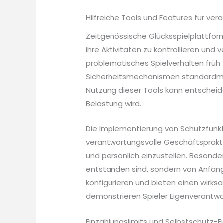
Hilfreiche Tools und Features für ver
Zeitgenössische Glücksspielplattform
ihre Aktivitäten zu kontrollieren und
problematisches Spielverhalten früh 
Sicherheitsmechanismen standardmäßi
Nutzung dieser Tools kann entscheide
Belastung wird.
Die Implementierung von Schutzfunkt
verantwortungsvolle Geschäftsprakti
und persönlich einzustellen. Besonder
entstanden sind, sondern von Anfang 
konfigurieren und bieten einen wirk
demonstrieren Spieler Eigenverantwort
Einzahlungslimits und Selbstschutz-