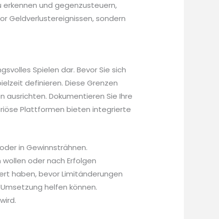
zu erkennen und gegenzusteuern,
vor Geldverlustereignissen, sondern
volles Spielen dar. Bevor Sie sich
ielzeit definieren. Diese Grenzen
en ausrichten. Dokumentieren Sie Ihre
eriöse Plattformen bieten integrierte
n oder in Gewinnsträhnen.
 wollen oder nach Erfolgen
iert haben, bevor Limitänderungen
er Umsetzung helfen können.
wird.