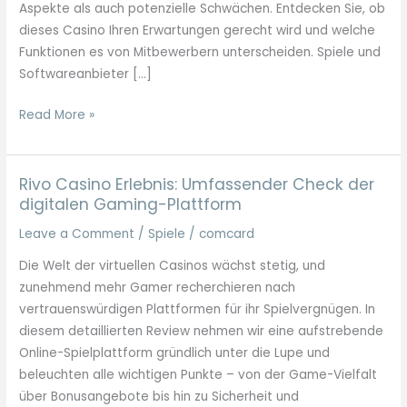
Aspekte als auch potenzielle Schwächen. Entdecken Sie, ob
dieses Casino Ihren Erwartungen gerecht wird und welche
Funktionen es von Mitbewerbern unterscheiden. Spiele und
Softwareanbieter […]
Casinoly
Read More »
Analyse:
Alle
Stärken
Rivo Casino Erlebnis: Umfassender Check der
und
digitalen Gaming-Plattform
Schwächen
Leave a Comment
/
Spiele
/
comcard
im
Die Welt der virtuellen Casinos wächst stetig, und
detaillierten
zunehmend mehr Gamer recherchieren nach
Test
vertrauenswürdigen Plattformen für ihr Spielvergnügen. In
diesem detaillierten Review nehmen wir eine aufstrebende
Online-Spielplattform gründlich unter die Lupe und
beleuchten alle wichtigen Punkte – von der Game-Vielfalt
über Bonusangebote bis hin zu Sicherheit und