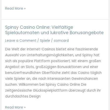
Die
Read More »
Bedeutung
von
Dopamin
Spinsy Casino Online: Vielfältige
bei
Spielautomaten und lukrative Bonusangebote
der
Leave a Comment
/
Spiele
/
comcard
Entwicklung
Die Welt der Internet-Casinos bietet eine faszinierende
von
Auswahl von Unterhaltungsmöglichkeiten, und Spinsy hat
Spielsucht
sich als populäre Plattform positioniert. Mit einem großen
Angebot an Slots, großzügigen Bonusaktionen und einer
benutzerfreundlichen Oberfläche zieht das Casino täglich
viele Spieler an, die nach interessanten Gewinnchancen
suchen. Willkommen bei Spinsy Casino Online Die
zeitgenössische Glücksspielplattform überzeugt durch ihr
durchdachtes Design
Spinsy
Read More »