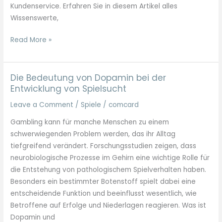
Kundenservice. Erfahren Sie in diesem Artikel alles
Wissenswerte,
Rivo
Read More »
Casino
Erlebnis:
Umfassender
Die Bedeutung von Dopamin bei der
Check
Entwicklung von Spielsucht
der
Leave a Comment
/
Spiele
/
comcard
digitalen
Gambling kann für manche Menschen zu einem
Gaming-
schwerwiegenden Problem werden, das ihr Alltag
Plattform
tiefgreifend verändert. Forschungsstudien zeigen, dass
neurobiologische Prozesse im Gehirn eine wichtige Rolle für
die Entstehung von pathologischem Spielverhalten haben.
Besonders ein bestimmter Botenstoff spielt dabei eine
entscheidende Funktion und beeinflusst wesentlich, wie
Betroffene auf Erfolge und Niederlagen reagieren. Was ist
Dopamin und