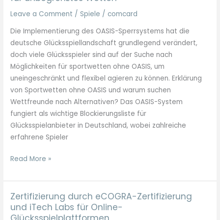
von
Leave a Comment
/
Spiele
/
comcard
exklusiven
Die Implementierung des OASIS-Sperrsystems hat die
Vorteilen
deutsche Glücksspiellandschaft grundlegend verändert,
profitieren
doch viele Glücksspieler sind auf der Suche nach
Möglichkeiten für sportwetten ohne OASIS, um
uneingeschränkt und flexibel agieren zu können. Erklärung
von Sportwetten ohne OASIS und warum suchen
Wettfreunde nach Alternativen? Das OASIS-System
fungiert als wichtige Blockierungsliste für
Glücksspielanbieter in Deutschland, wobei zahlreiche
erfahrene Spieler
Sportwetten
Read More »
ohne
OASIS:
Andere
Zertifizierung durch eCOGRA-Zertifizierung
Plattformen
und iTech Labs für Online-
Glücksspielplattformen
für