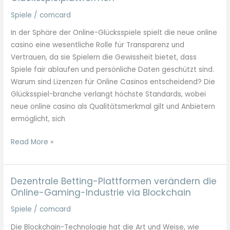
unbegrenztes
Spiele
/
comcard
Wetten
In der Sphäre der Online-Glücksspiele spielt die neue online
casino eine wesentliche Rolle für Transparenz und
Vertrauen, da sie Spielern die Gewissheit bietet, dass
Spiele fair ablaufen und persönliche Daten geschützt sind.
Warum sind Lizenzen für Online Casinos entscheidend? Die
Glücksspiel-branche verlangt höchste Standards, wobei
neue online casino als Qualitätsmerkmal gilt und Anbietern
ermöglicht, sich
Zertifizierung
Read More »
durch
eCOGRA-
Zertifizierung
Dezentrale Betting-Plattformen verändern die
und
Online-Gaming-Industrie via Blockchain
iTech
Spiele
/
comcard
Labs
Die Blockchain-Technologie hat die Art und Weise, wie
für