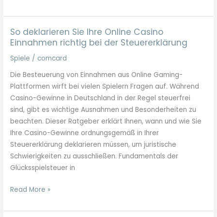
Casino
Online:
Vielfältige
So deklarieren Sie Ihre Online Casino
Spielautomaten
Einnahmen richtig bei der Steuererklärung
und
Spiele
/
comcard
lukrative
Die Besteuerung von Einnahmen aus Online Gaming-
Bonusangebote
Plattformen wirft bei vielen Spielern Fragen auf. Während
Casino-Gewinne in Deutschland in der Regel steuerfrei
sind, gibt es wichtige Ausnahmen und Besonderheiten zu
beachten. Dieser Ratgeber erklärt Ihnen, wann und wie Sie
Ihre Casino-Gewinne ordnungsgemäß in Ihrer
Steuererklärung deklarieren müssen, um juristische
Schwierigkeiten zu ausschließen. Fundamentals der
Glücksspielsteuer in
So
Read More »
deklarieren
Sie