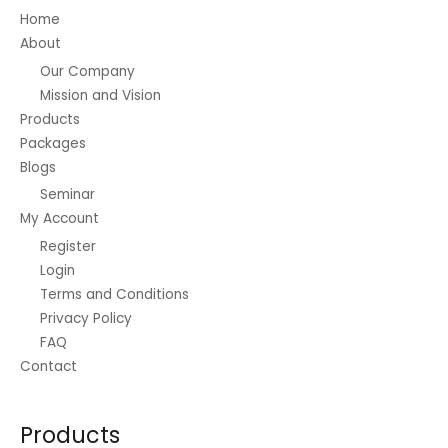
Home
About
Our Company
Mission and Vision
Products
Packages
Blogs
Seminar
My Account
Register
Login
Terms and Conditions
Privacy Policy
FAQ
Contact
Products