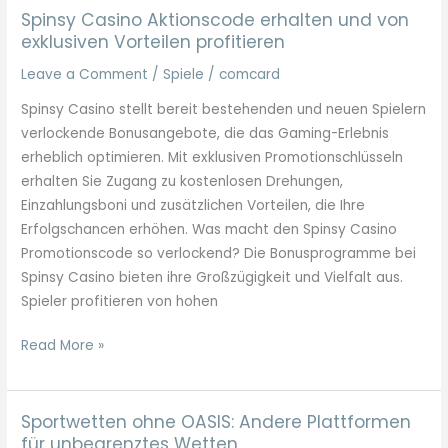
Ihre
Spinsy Casino Aktionscode erhalten und von
Online
exklusiven Vorteilen profitieren
Casino
Leave a Comment
/
Spiele
/
comcard
Einnahmen
Spinsy Casino stellt bereit bestehenden und neuen Spielern
richtig
verlockende Bonusangebote, die das Gaming-Erlebnis
bei
erheblich optimieren. Mit exklusiven Promotionschlüsseln
der
erhalten Sie Zugang zu kostenlosen Drehungen,
Steuererklärung
Einzahlungsboni und zusätzlichen Vorteilen, die Ihre
Erfolgschancen erhöhen. Was macht den Spinsy Casino
Promotionscode so verlockend? Die Bonusprogramme bei
Spinsy Casino bieten ihre Großzügigkeit und Vielfalt aus.
Spieler profitieren von hohen
Spinsy
Read More »
Casino
Aktionscode
erhalten
Sportwetten ohne OASIS: Andere Plattformen
und
für unbegrenztes Wetten