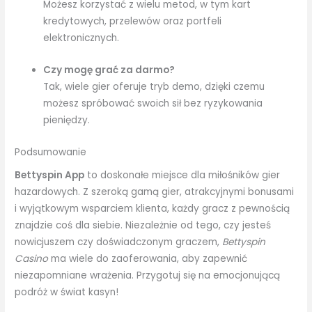
Możesz korzystać z wielu metod, w tym kart
kredytowych, przelewów oraz portfeli
elektronicznych.
Czy mogę grać za darmo?
Tak, wiele gier oferuje tryb demo, dzięki czemu
możesz spróbować swoich sił bez ryzykowania
pieniędzy.
Podsumowanie
Bettyspin App
to doskonałe miejsce dla miłośników gier
hazardowych. Z szeroką gamą gier, atrakcyjnymi bonusami
i wyjątkowym wsparciem klienta, każdy gracz z pewnością
znajdzie coś dla siebie. Niezależnie od tego, czy jesteś
nowicjuszem czy doświadczonym graczem,
Bettyspin
Casino
ma wiele do zaoferowania, aby zapewnić
niezapomniane wrażenia. Przygotuj się na emocjonującą
podróż w świat kasyn!