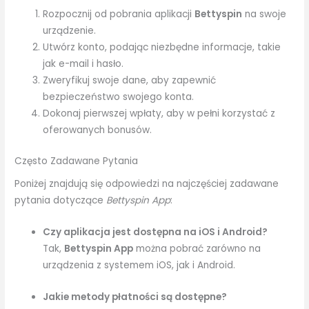
Rozpocznij od pobrania aplikacji
Bettyspin
na swoje
urządzenie.
Utwórz konto, podając niezbędne informacje, takie
jak e-mail i hasło.
Zweryfikuj swoje dane, aby zapewnić
bezpieczeństwo swojego konta.
Dokonaj pierwszej wpłaty, aby w pełni korzystać z
oferowanych bonusów.
Często Zadawane Pytania
Poniżej znajdują się odpowiedzi na najczęściej zadawane
pytania dotyczące
Bettyspin App
:
Czy aplikacja jest dostępna na iOS i Android?
Tak,
Bettyspin App
można pobrać zarówno na
urządzenia z systemem iOS, jak i Android.
Jakie metody płatności są dostępne?