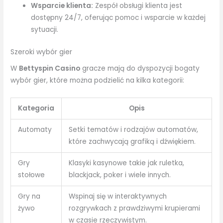
Wsparcie klienta:
Zespół obsługi klienta jest
dostępny 24/7, oferując pomoc i wsparcie w każdej
sytuacji.
Szeroki wybór gier
W
Bettyspin Casino
gracze mają do dyspozycji bogaty
wybór gier, które można podzielić na kilka kategorii:
Kategoria
Opis
Automaty
Setki tematów i rodzajów automatów,
które zachwycają grafiką i dźwiękiem.
Gry
Klasyki kasynowe takie jak ruletka,
stołowe
blackjack, poker i wiele innych.
Gry na
Wspinaj się w interaktywnych
żywo
rozgrywkach z prawdziwymi krupierami
w czasie rzeczywistym.