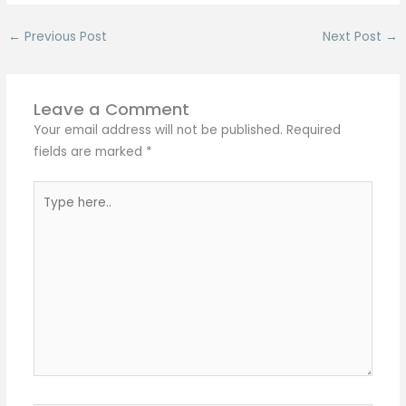
←
Previous Post
Next Post
→
Leave a Comment
Your email address will not be published.
Required
fields are marked
*
Type
here..