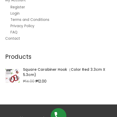
My Account
Register
Login
Terms and Conditions
Privacy Policy
FAQ
Contact
Products
Square Carabiner Hook（Color Red 3.3cm X
5.3cm)
Original
Current
₱
14.00
₱
12.00
price
price
was:
is:
₱14.00.
₱12.00.