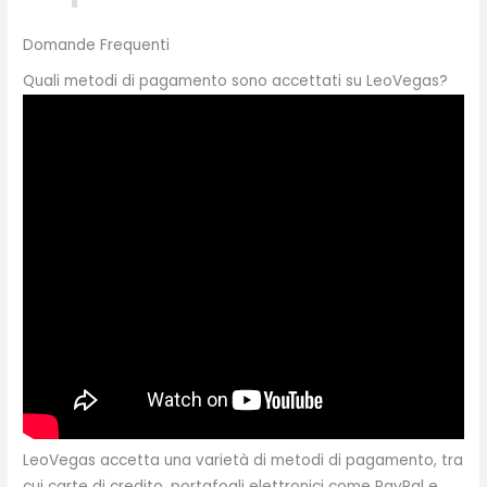
Domande Frequenti
Quali metodi di pagamento sono accettati su LeoVegas?
LeoVegas accetta una varietà di metodi di pagamento, tra
cui carte di credito, portafogli elettronici come PayPal e