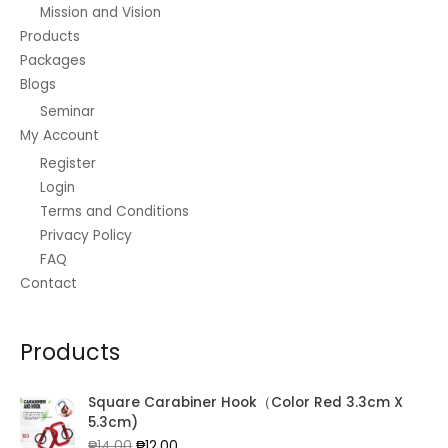
Mission and Vision
Products
Packages
Blogs
Seminar
My Account
Register
Login
Terms and Conditions
Privacy Policy
FAQ
Contact
Products
Square Carabiner Hook（Color Red 3.3cm X
5.3cm)
Original
Current
₱
14.00
₱
12.00