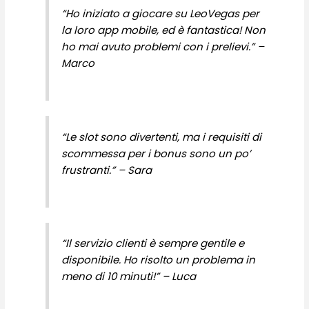
“Ho iniziato a giocare su LeoVegas per
la loro app mobile, ed è fantastica! Non
ho mai avuto problemi con i prelievi.” –
Marco
“Le slot sono divertenti, ma i requisiti di
scommessa per i bonus sono un po’
frustranti.” – Sara
“Il servizio clienti è sempre gentile e
disponibile. Ho risolto un problema in
meno di 10 minuti!” – Luca