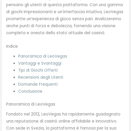
pensano gli utenti di questa piattaforma. Con una gamma
di giochi impressionanti e un’interfaccia intuitiva, LeoVegas
promette un’esperienza di gioco senza pari. Analizzeremo
anche punti di forza e debolezza, fornendo una visione
completa e onesta dello stato attuale del casinò.
Indice
Panoramica di LeoVegas
Vantaggi e Svantaggi
Tipi di Giochi Offerti
Recensioni degli Utenti
Domande Frequenti
Conclusione
Panoramica di LeoVegas
Fondato nel 2012, LeoVegas ha rapidamente guadagnato
una reputazione di casinò online affidabile e innovativo.
Con sede in Svezia, la piattaforma è famosa per la sua