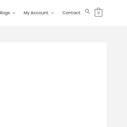
Blogs
My Account
Contact
0