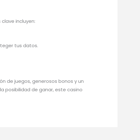
 clave incluyen:
teger tus datos.
ción de juegos, generosos bonos y un
a posibilidad de ganar, este casino