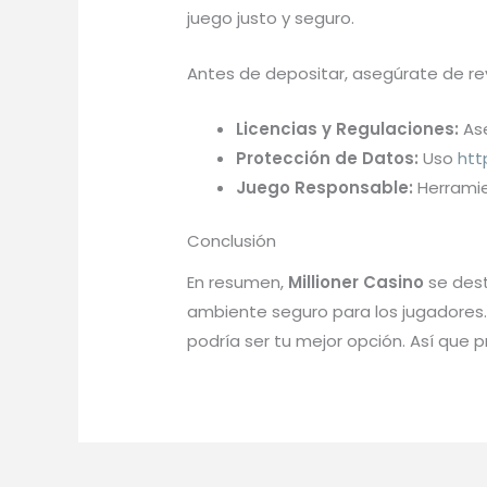
juego justo y seguro.
Antes de depositar, asegúrate de rev
Licencias y Regulaciones:
Ase
Protección de Datos:
Uso
htt
Juego Responsable:
Herramie
Conclusión
En resumen,
Millioner Casino
se dest
ambiente seguro para los jugadores. 
podría ser tu mejor opción. Así que p