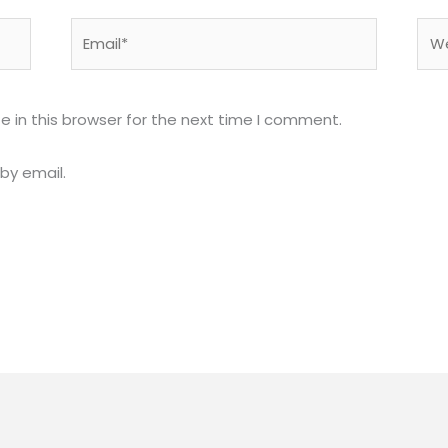
Email*
Web
 in this browser for the next time I comment.
by email.