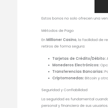
Estos bonos no solo ofrecen una ven
Métodos de Pago
En
Millioner Casino
, la facilidad de
retiros de forma segura:
Tarjetas de Crédito/Débito:
A
Monederos Electrónicos:
Opci
Transferencias Bancarias:
Pa
Criptomonedas:
Bitcoin y otr
Seguridad y Confiabilidad
La seguridad es fundamental cuando
personal y financiera de sus usuario