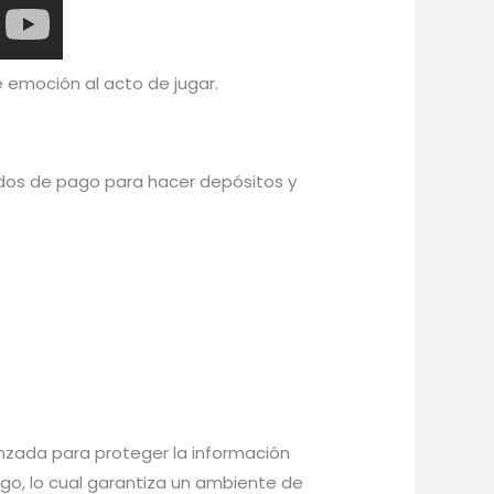
 emoción al acto de jugar.
étodos de pago para hacer depósitos y
anzada para proteger la información
ego, lo cual garantiza un ambiente de