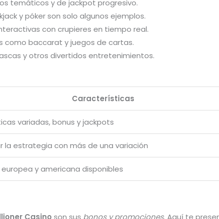
os temáticos y de jackpot progresivo.
kjack y póker son solo algunos ejemplos.
nteractivas con crupieres en tiempo real.
s como baccarat y juegos de cartas.
rascas y otros divertidos entretenimientos.
Características
cas variadas, bonus y jackpots
r la estrategia con más de una variación
 europea y americana disponibles
llioner Casino
son sus
bonos y promociones
. Aquí te pres