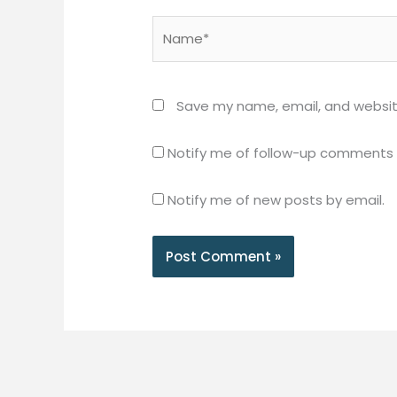
Name*
Save my name, email, and website
Notify me of follow-up comments 
Notify me of new posts by email.