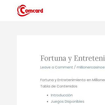
Skip
to
content
Fortuna y Entreten
Leave a Comment
/
millionercasin
Fortuna y Entretenimiento en Millione
Tabla de Contenidos
Introducción
Juegos Disponibles