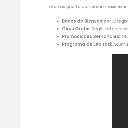
ofertas que te permitirán maximizar 
Bonos de Bienvenida:
Al regis
Giros Gratis:
Regístrate en cie
Promociones Semanales:
Ofe
Programa de Lealtad:
Acumul