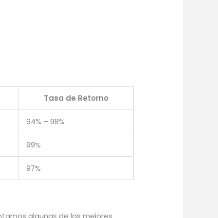
Tasa de Retorno
94% – 98%
99%
97%
entamos algunas de las mejores