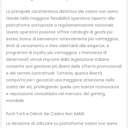
La principale caratteristica distintiva dei casino non aams
risiede nella maggiore flessibilità operativa rispetto alle
piattaforme sottoposte a regolamentazione nazionale.
Questi operatori possono offrire cataloghi di giochi più
estesi, bonus di benvenuto notevolmente più vantaggiosi,
limiti di versamento e ritiro adattabili alle esigenze, e
programmi di loyalty più vantaggiosi. L’mancanza di
determinati vincoli imposte dalla legislazione italiana
consente una gestione più libera delle offerte promozionali
e dei termini contrattuali. Tuttavia, questa libertà
comporta per i giocatori una maggiore attenzione nella
scelta dei siti, privilegiando quelle con licenze riconosciute
e reputazione consolidata nel mercato del gaming
mondiale.
Punti Forti e Deboli dei Casino Non AAMS
La decisione di utilizzare su piattaforme casino non aams