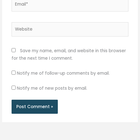
Email*
Website
Save my name, email, and website in this browser
for the next time I comment.
Notify me of follow-up comments by email.
Notify me of new posts by email.