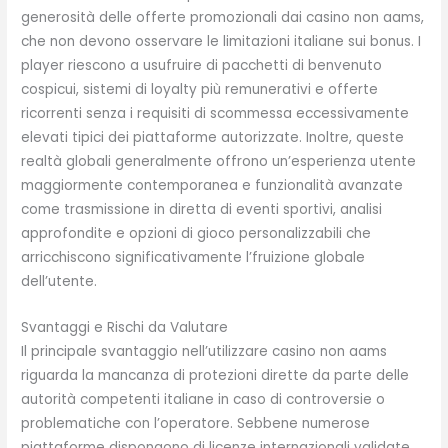
generosità delle offerte promozionali dai casino non aams,
che non devono osservare le limitazioni italiane sui bonus. I
player riescono a usufruire di pacchetti di benvenuto
cospicui, sistemi di loyalty più remunerativi e offerte
ricorrenti senza i requisiti di scommessa eccessivamente
elevati tipici dei piattaforme autorizzate. Inoltre, queste
realtà globali generalmente offrono un’esperienza utente
maggiormente contemporanea e funzionalità avanzate
come trasmissione in diretta di eventi sportivi, analisi
approfondite e opzioni di gioco personalizzabili che
arricchiscono significativamente l’fruizione globale
dell’utente.
Svantaggi e Rischi da Valutare
Il principale svantaggio nell’utilizzare casino non aams
riguarda la mancanza di protezioni dirette da parte delle
autorità competenti italiane in caso di controversie o
problematiche con l’operatore. Sebbene numerose
piattaforme dispongono di licenze internazionali validate,