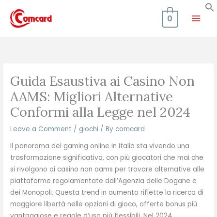
Skip
Mai
to
0
content
Men
Guida Esaustiva ai Casino Non
AAMS: Migliori Alternative
Conformi alla Legge nel 2024
Leave a Comment
/
giochi
/ By
comcard
Il panorama del gaming online in Italia sta vivendo una
trasformazione significativa, con più giocatori che mai che
si rivolgono ai casino non aams per trovare alternative alle
piattaforme regolamentate dall’Agenzia delle Dogane e
dei Monopoli. Questa trend in aumento riflette la ricerca di
maggiore libertà nelle opzioni di gioco, offerte bonus più
vantaggiose e regole d’uso più flessibili. Nel 2024,