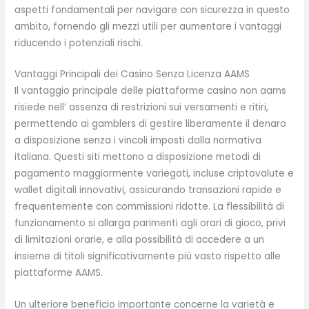
aspetti fondamentali per navigare con sicurezza in questo
ambito, fornendo gli mezzi utili per aumentare i vantaggi
riducendo i potenziali rischi.
Vantaggi Principali dei Casino Senza Licenza AAMS
Il vantaggio principale delle piattaforme casino non aams
risiede nell’ assenza di restrizioni sui versamenti e ritiri,
permettendo ai gamblers di gestire liberamente il denaro
a disposizione senza i vincoli imposti dalla normativa
italiana. Questi siti mettono a disposizione metodi di
pagamento maggiormente variegati, incluse criptovalute e
wallet digitali innovativi, assicurando transazioni rapide e
frequentemente con commissioni ridotte. La flessibilità di
funzionamento si allarga parimenti agli orari di gioco, privi
di limitazioni orarie, e alla possibilità di accedere a un
insieme di titoli significativamente più vasto rispetto alle
piattaforme AAMS.
Un ulteriore beneficio importante concerne la varietà e