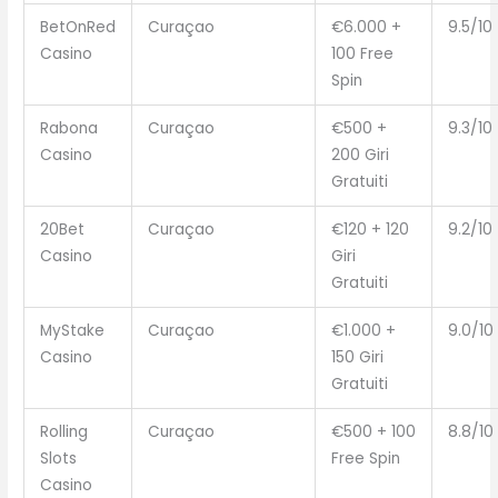
BetOnRed
Curaçao
€6.000 +
9.5/10
Casino
100 Free
Spin
Rabona
Curaçao
€500 +
9.3/10
Casino
200 Giri
Gratuiti
20Bet
Curaçao
€120 + 120
9.2/10
Casino
Giri
Gratuiti
MyStake
Curaçao
€1.000 +
9.0/10
Casino
150 Giri
Gratuiti
Rolling
Curaçao
€500 + 100
8.8/10
Slots
Free Spin
Casino