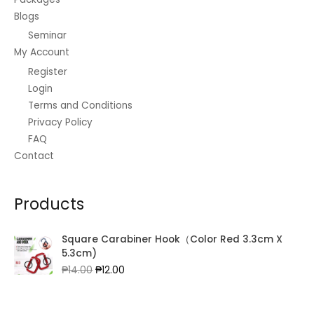
Blogs
Seminar
My Account
Register
Login
Terms and Conditions
Privacy Policy
FAQ
Contact
Products
Square Carabiner Hook（Color Red 3.3cm X
5.3cm)
Original
Current
₱
14.00
₱
12.00
price
price
was:
is:
₱14.00.
₱12.00.