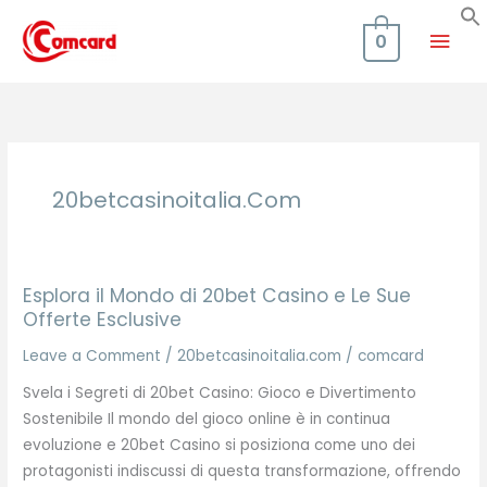
Skip
Mai
to
0
content
Men
20betcasinoitalia.com
Esplora il Mondo di 20bet Casino e Le Sue
Offerte Esclusive
Leave a Comment
/
20betcasinoitalia.com
/
comcard
Svela i Segreti di 20bet Casino: Gioco e Divertimento
Sostenibile Il mondo del gioco online è in continua
evoluzione e 20bet Casino si posiziona come uno dei
protagonisti indiscussi di questa transformazione, offrendo