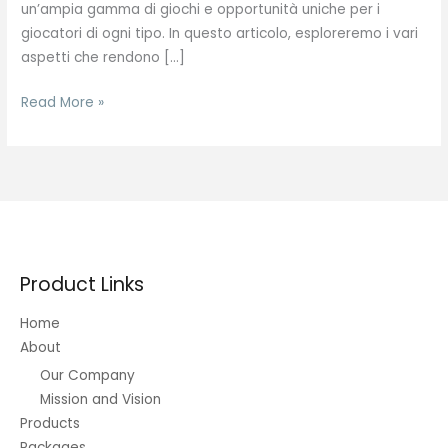
un’ampia gamma di giochi e opportunità uniche per i
giocatori di ogni tipo. In questo articolo, esploreremo i vari
aspetti che rendono […]
Esplora
Read More »
il
Mondo
di
20bet
Casino
e
Le
Product Links
Sue
Offerte
Home
Esclusive
About
Our Company
Mission and Vision
Products
Packages