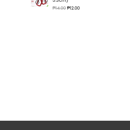
5.3cm)
Original
Current
₱
14.00
₱
12.00
price
price
was:
is:
₱14.00.
₱12.00.