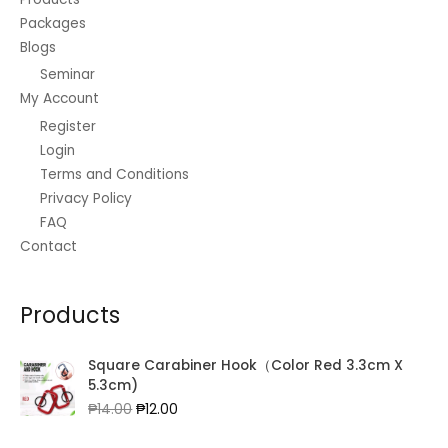
Packages
Blogs
Seminar
My Account
Register
Login
Terms and Conditions
Privacy Policy
FAQ
Contact
Products
Square Carabiner Hook（Color Red 3.3cm X
5.3cm)
Original
Current
₱
14.00
₱
12.00
price
price