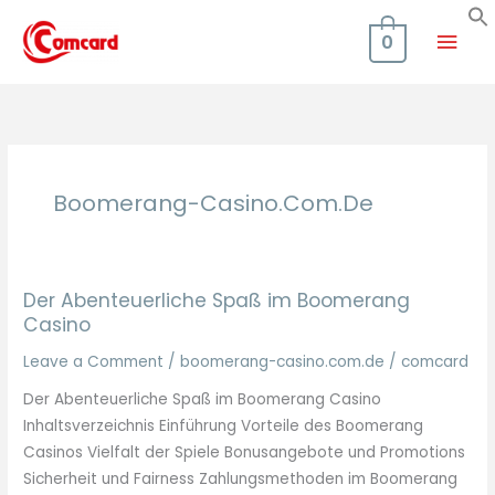
Skip
Mai
to
0
content
Men
Boomerang-Casino.com.de
Der Abenteuerliche Spaß im Boomerang
Casino
Leave a Comment
/
boomerang-casino.com.de
/
comcard
Der Abenteuerliche Spaß im Boomerang Casino
Inhaltsverzeichnis Einführung Vorteile des Boomerang
Casinos Vielfalt der Spiele Bonusangebote und Promotions
Sicherheit und Fairness Zahlungsmethoden im Boomerang