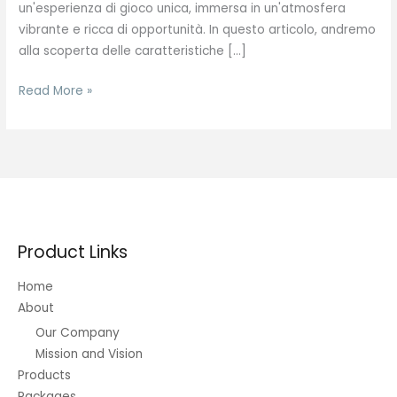
un'esperienza di gioco unica, immersa in un'atmosfera
vibrante e ricca di opportunità. In questo articolo, andremo
alla scoperta delle caratteristiche […]
Brango
Read More »
Casino
Online
L’Avventura
del
Gioco
Digitale
Inizia
Product Links
Qui
Home
About
Our Company
Mission and Vision
Products
Packages