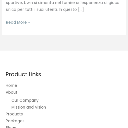
sportive, bwin si cimenta nel fornire un’esperienza di gioco
unica per tutti i suoi utenti. In questo […]
Scopri
Read More »
il
Bonus
Esclusivo
di
Bwin
Casino
e
Product Links
Vincite
Imperdibili
Home
About
Our Company
Mission and Vision
Products
Packages
Blogs